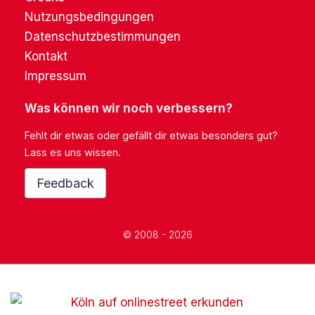
Nutzungsbedingungen
Datenschutzbestimmungen
Kontakt
Impressum
Was können wir noch verbessern?
Fehlt dir etwas oder gefällt dir etwas besonders gut?
Lass es uns wissen.
Feedback
© 2008 - 2026