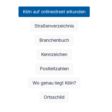
Köln auf onlinestreet erkunden
Straßenverzeichnis
Branchenbuch
Kennzeichen
Postleitzahlen
Wo genau liegt Köln?
Ortsschild