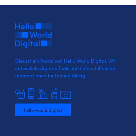
Dies ist ein Portal von Hello World Digital.
Wir
entwickeln digitale Tools und liefern
hilfreiche
Informationen für Deinen Alltag.
hello-world.digital