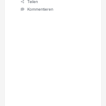
Teilen
Kommentieren