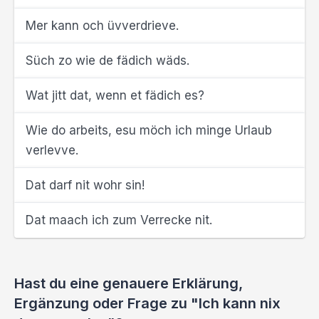
Mer kann och üvverdrieve.
Süch zo wie de fädich wäds.
Wat jitt dat, wenn et fädich es?
Wie do arbeits, esu möch ich minge Urlaub
verlevve.
Dat darf nit wohr sin!
Dat maach ich zum Verrecke nit.
Hast du eine genauere Erklärung,
Ergänzung oder Frage zu "Ich kann nix