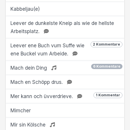
Kabbeljau(e)
Leever de dunkelste Kneip als wie de hellste
Arbeitsplatz.
2 Kommentare
Leever ene Buch vum Suffe wie
ene Buckel vum Arbeide.
6 Kommentare
Mach dein Ding
Mach en Schöpp drus.
1 Kommentar
Mer kann och üvverdrieve.
Mimcher
Mir sin Kölsche