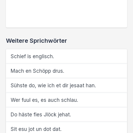
Weitere Sprichwörter
Schief is englisch.
Mach en Schöpp drus.
Sühste do, wie ich et dir jesaat han.
Wer fuul es, es auch schlau.
Do häste fies Jlöck jehat.
Sit esu jot un dot dat.