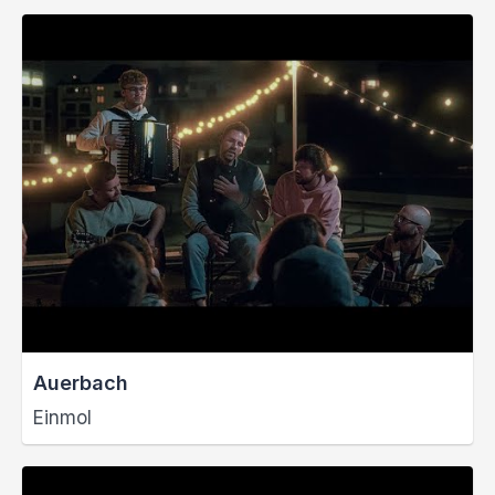
Auerbach
Einmol