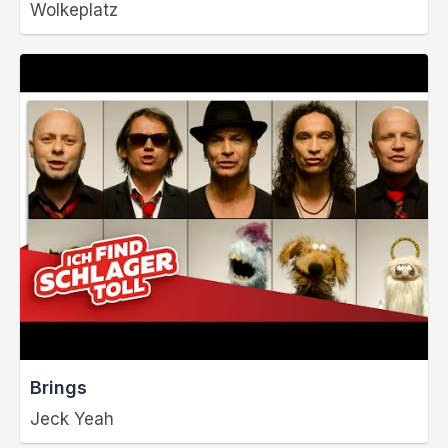
Wolkeplatz
Brings
Jeck Yeah