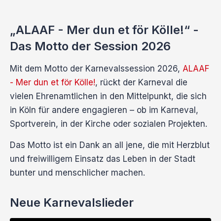
„ALAAF - Mer dun et för Kölle!“ -
Das Motto der Session 2026
Mit dem Motto der Karnevalssession 2026,
ALAAF
- Mer dun et för Kölle!
, rückt der Karneval die
vielen Ehrenamtlichen in den Mittelpunkt, die sich
in Köln für andere engagieren – ob im Karneval,
Sportverein, in der Kirche oder sozialen Projekten.
Das Motto ist ein Dank an all jene, die mit Herzblut
und freiwilligem Einsatz das Leben in der Stadt
bunter und menschlicher machen.
Neue Karnevalslieder