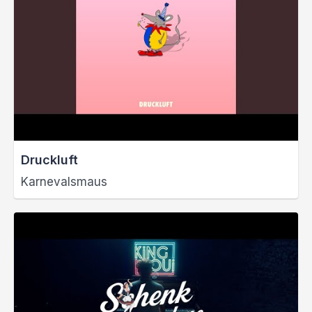
Druckluft
Karnevalsmaus