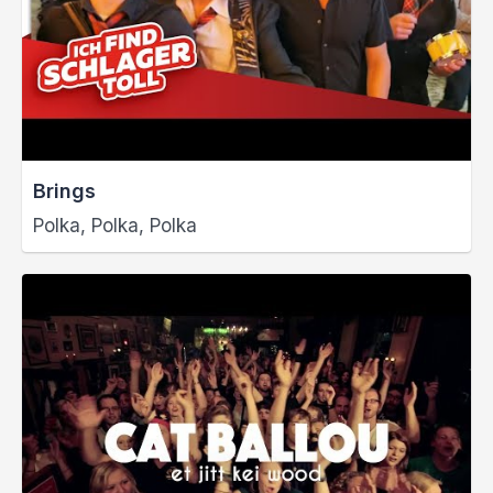
Brings
Polka, Polka, Polka