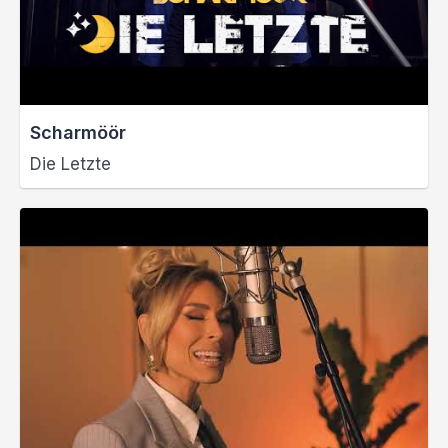
Scharmöör
Die Letzte