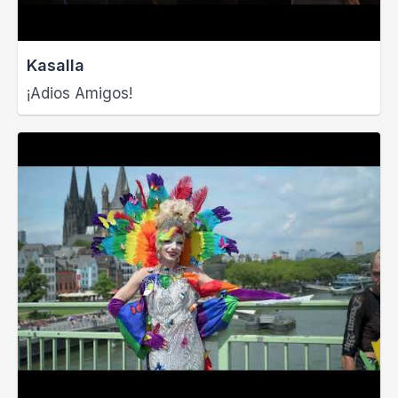
Kasalla
¡Adios Amigos!