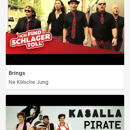
Brings
Ne Kölsche Jung