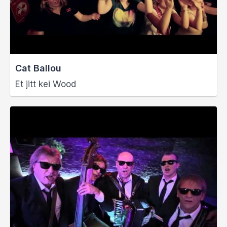
Cat Ballou
Et jitt kei Wood