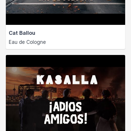
Cat Ballou
Eau de Cologne