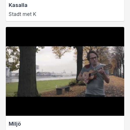
Kasalla
Stadt met K
Miljö