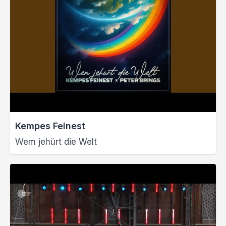
Kempes Feinest
Wem jehürt die Welt