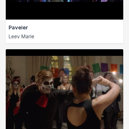
Paveier
Leev Marie