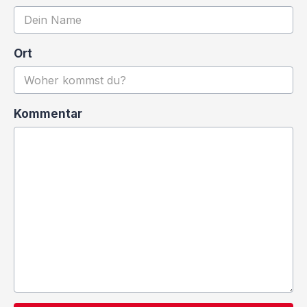
Ort
Kommentar