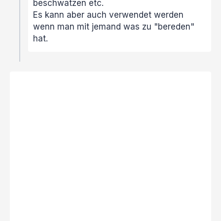
beschwatzen etc.
Es kann aber auch verwendet werden
wenn man mit jemand was zu "bereden"
hat.