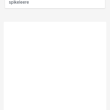
spikeleere