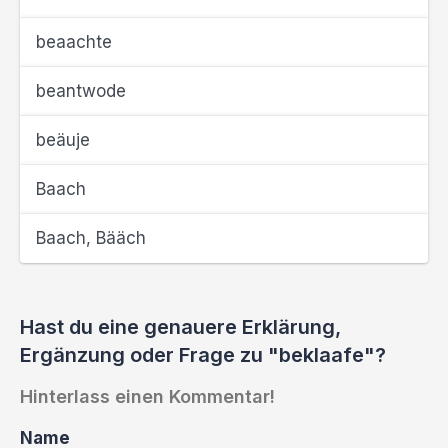
beaachte
beantwode
beäuje
Baach
Baach, Bääch
Hast du eine genauere Erklärung,
Ergänzung oder Frage zu "beklaafe"?
Hinterlass einen Kommentar!
Name