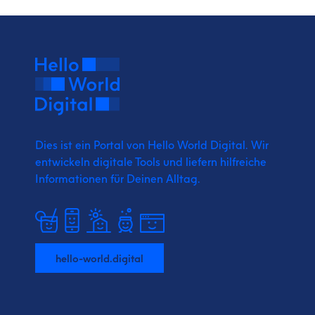
Dies ist ein Portal von Hello World Digital.
Wir
entwickeln digitale Tools und liefern
hilfreiche
Informationen für Deinen Alltag.
hello-world.digital