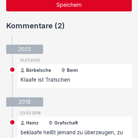
Speichern
Kommentare (2)
2025
10.07.2025
Börbelsche
Bonn
Klaafe ist Tratschen
2018
23.02.2018
Heinz
Grafschaft
beklaafe heißt jemand zu überzeugen, zu