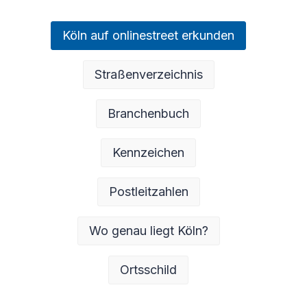
Köln auf onlinestreet erkunden
Straßenverzeichnis
Branchenbuch
Kennzeichen
Postleitzahlen
Wo genau liegt Köln?
Ortsschild