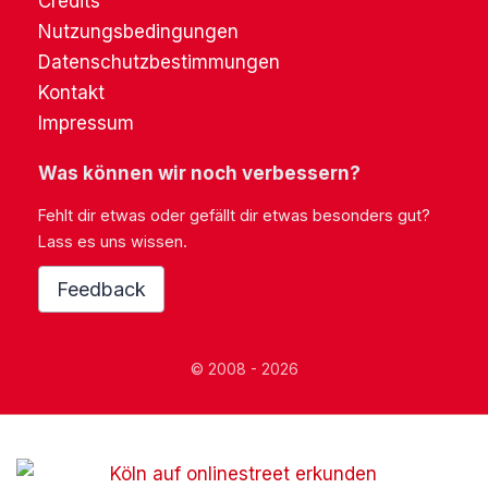
Credits
Nutzungsbedingungen
Datenschutzbestimmungen
Kontakt
Impressum
Was können wir noch verbessern?
Fehlt dir etwas oder gefällt dir etwas besonders gut?
Lass es uns wissen.
Feedback
© 2008 - 2026