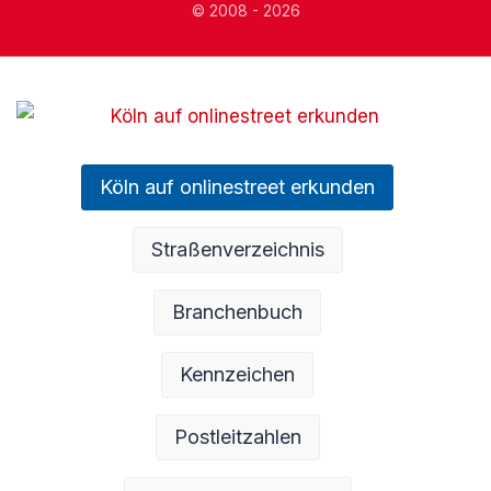
© 2008 - 2026
Köln auf onlinestreet erkunden
Straßenverzeichnis
Branchenbuch
Kennzeichen
Postleitzahlen