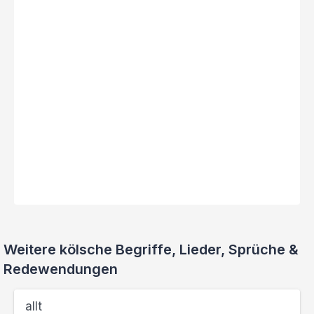
Weitere kölsche Begriffe, Lieder, Sprüche &
Redewendungen
allt