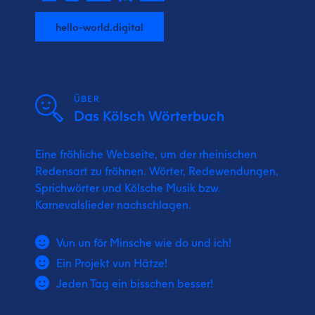
hello-world.digital
ÜBER
Das Kölsch Wörterbuch
Eine fröhliche Webseite, um der rheinischen
Redensart zu fröhnen. Wörter, Redewendungen,
Sprichwörter und Kölsche Musik bzw.
Karnevalslieder nachschlagen.
Vun un för Minsche wie do und ich!
Ein Projekt vun Hätze!
Jeden Tag ein bisschen besser!