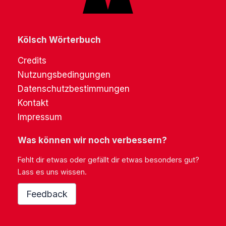
Kölsch Wörterbuch
Credits
Nutzungsbedingungen
Datenschutzbestimmungen
Kontakt
Impressum
Was können wir noch verbessern?
Fehlt dir etwas oder gefällt dir etwas besonders gut?
Lass es uns wissen.
Feedback