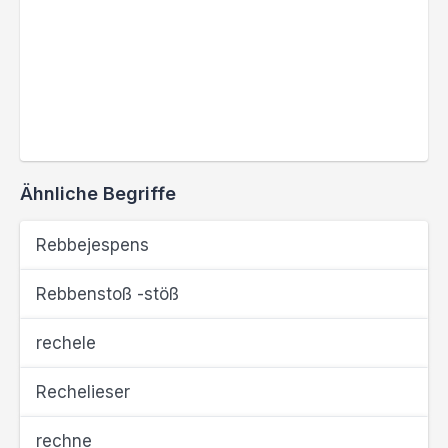
Ähnliche Begriffe
Rebbejespens
Rebbenstoß -stöß
rechele
Rechelieser
rechne