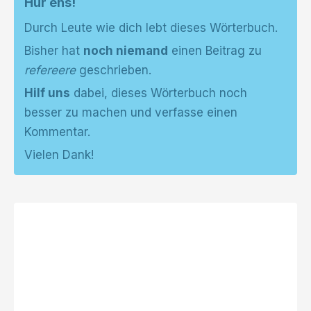
Hür ens!
Durch Leute wie dich lebt dieses Wörterbuch.
Bisher hat
noch niemand
einen Beitrag zu
refereere
geschrieben.
Hilf uns
dabei, dieses Wörterbuch noch
besser zu machen und verfasse einen
Kommentar.
Vielen Dank!