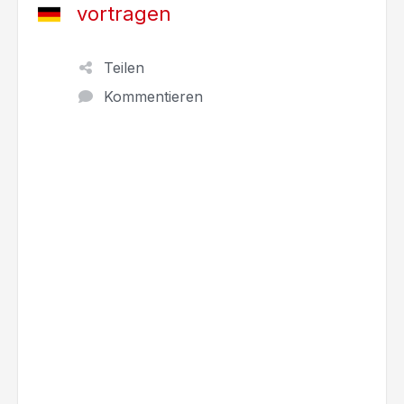
vortragen
Teilen
Kommentieren