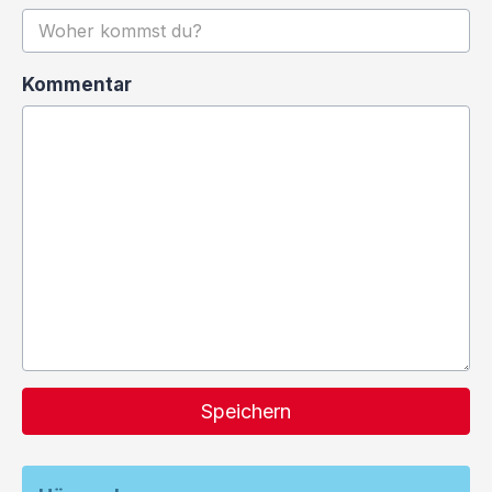
Kommentar
Speichern