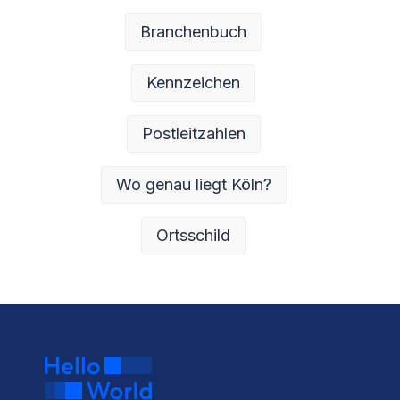
Branchenbuch
Kennzeichen
Postleitzahlen
Wo genau liegt Köln?
Ortsschild