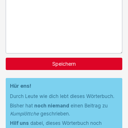
Speichern
Hür ens!
Durch Leute wie dich lebt dieses Wörterbuch.
Bisher hat
noch niemand
einen Beitrag zu
Kumplöttche
geschrieben.
Hilf uns
dabei, dieses Wörterbuch noch