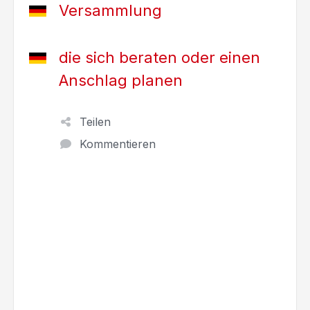
Versammlung
die sich beraten oder einen
Anschlag planen
Teilen
Kommentieren