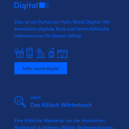
Dies ist ein Portal von Hello World Digital.
Wir
entwickeln digitale Tools und liefern
hilfreiche
Informationen für Deinen Alltag.
hello-world.digital
ÜBER
Das Kölsch Wörterbuch
Eine fröhliche Webseite, um der rheinischen
Redensart zu fröhnen. Wörter, Redewendungen,