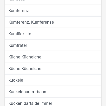
Kumferenz
Kumferenz, Kumferenze
Kumflick -te
Kumfrater
Küche Küchelche
Küche Küchelche
kuckele
Kuckelebaum -bäum
Kucken darfs de immer