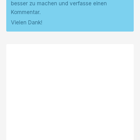
besser zu machen und verfasse einen
Kommentar.
Vielen Dank!