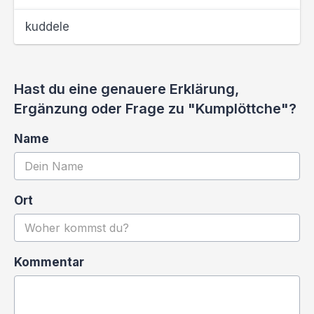
kuddele
Hast du eine genauere Erklärung,
Ergänzung oder Frage zu "Kumplöttche"?
Name
Ort
Kommentar