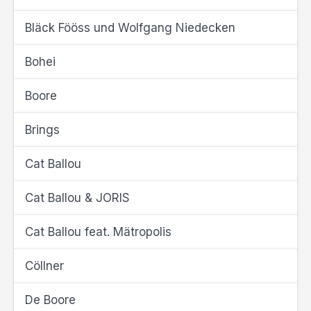
Bläck Fööss und Wolfgang Niedecken
Bohei
Boore
Brings
Cat Ballou
Cat Ballou & JORIS
Cat Ballou feat. Mätropolis
Cöllner
De Boore