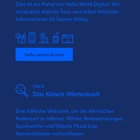
Dies ist ein Portal von Hello World Digital.
Wir
entwickeln digitale Tools und liefern
hilfreiche
Informationen für Deinen Alltag.
hello-world.digital
ÜBER
Das Kölsch Wörterbuch
Eine fröhliche Webseite, um der rheinischen
Redensart zu fröhnen. Wörter, Redewendungen,
Sprichwörter und Kölsche Musik bzw.
Karnevalslieder nachschlagen.