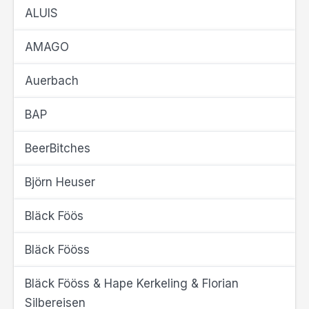
ALUIS
AMAGO
Auerbach
BAP
BeerBitches
Björn Heuser
Bläck Föös
Bläck Fööss
Bläck Fööss & Hape Kerkeling & Florian
Silbereisen