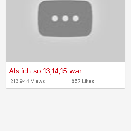
Als ich so 13,14,15 war
213.944 Views
857 Likes