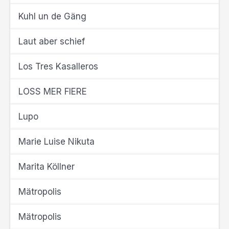
Kuhl un de Gäng
Laut aber schief
Los Tres Kasalleros
LOSS MER FIERE
Lupo
Marie Luise Nikuta
Marita Köllner
Mätropolis
Mätropolis