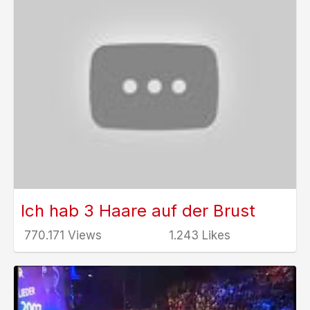
Ich hab 3 Haare auf der Brust
770.171 Views
1.243 Likes