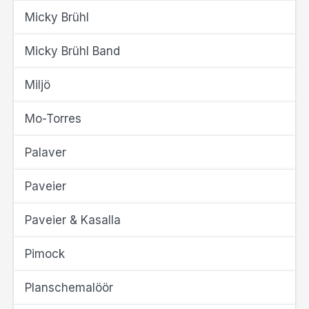
Micky Brühl
Micky Brühl Band
Miljö
Mo-Torres
Palaver
Paveier
Paveier & Kasalla
Pimock
Planschemalöör