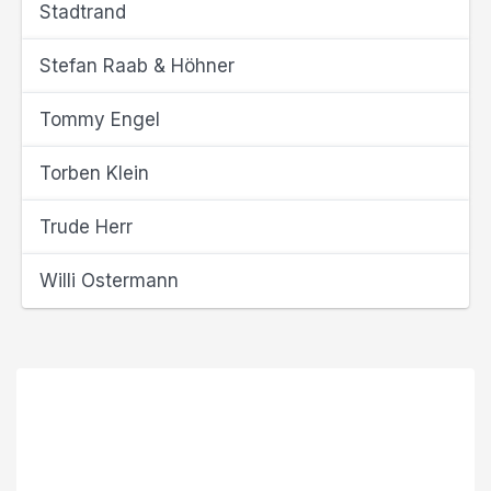
Stadtrand
Stefan Raab & Höhner
Tommy Engel
Torben Klein
Trude Herr
Willi Ostermann