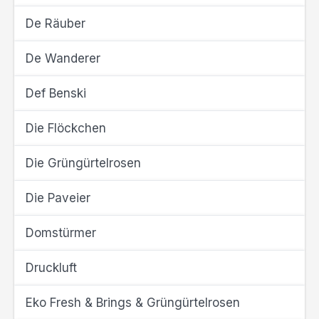
De Räuber
De Wanderer
Def Benski
Die Flöckchen
Die Grüngürtelrosen
Die Paveier
Domstürmer
Druckluft
Eko Fresh & Brings & Grüngürtelrosen