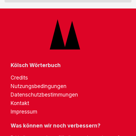
Kölsch Wörterbuch
Credits
Nutzungsbedingungen
Datenschutzbestimmungen
Kontakt
Impressum
Was können wir noch verbessern?