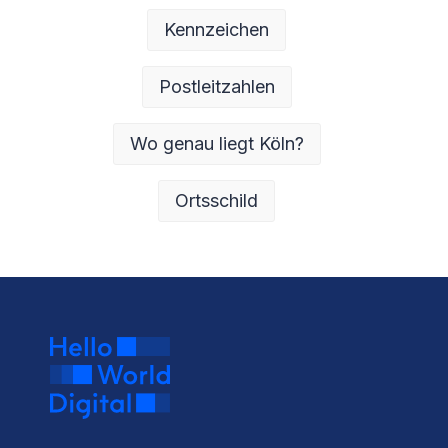
Kennzeichen
Postleitzahlen
Wo genau liegt Köln?
Ortsschild