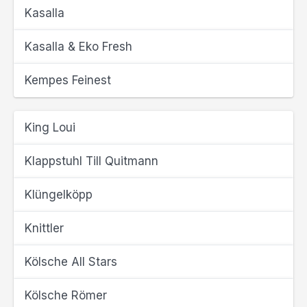
Kasalla
Kasalla & Eko Fresh
Kempes Feinest
King Loui
Klappstuhl Till Quitmann
Klüngelköpp
Knittler
Kölsche All Stars
Kölsche Römer