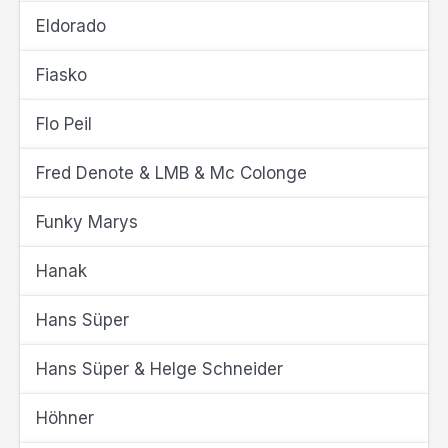
Eldorado
Fiasko
Flo Peil
Fred Denote & LMB & Mc Colonge
Funky Marys
Hanak
Hans Süper
Hans Süper & Helge Schneider
Höhner