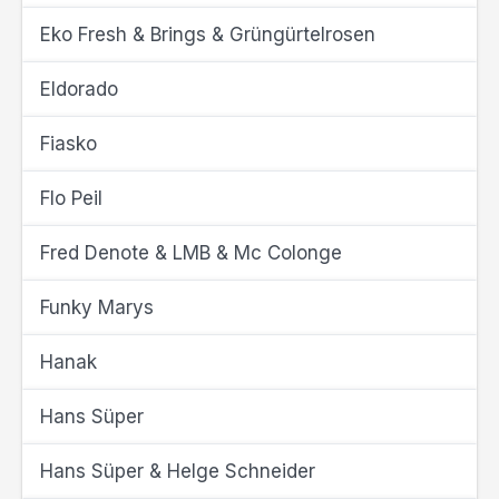
Eko Fresh & Brings & Grüngürtelrosen
Eldorado
Fiasko
Flo Peil
Fred Denote & LMB & Mc Colonge
Funky Marys
Hanak
Hans Süper
Hans Süper & Helge Schneider