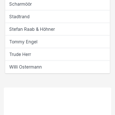
Scharmöör
Stadtrand
Stefan Raab & Höhner
Tommy Engel
Trude Herr
Willi Ostermann