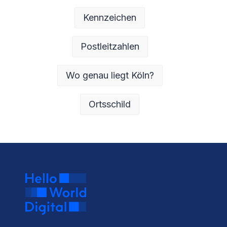
Kennzeichen
Postleitzahlen
Wo genau liegt Köln?
Ortsschild