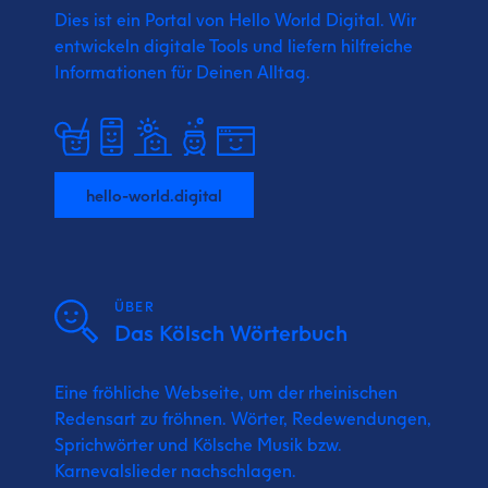
Dies ist ein Portal von Hello World Digital.
Wir
entwickeln digitale Tools und liefern
hilfreiche
Informationen für Deinen Alltag.
hello-world.digital
ÜBER
Das Kölsch Wörterbuch
Eine fröhliche Webseite, um der rheinischen
Redensart zu fröhnen. Wörter, Redewendungen,
Sprichwörter und Kölsche Musik bzw.
Karnevalslieder nachschlagen.