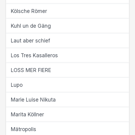
Kölsche Römer
Kuhl un de Gäng
Laut aber schief
Los Tres Kasalleros
LOSS MER FIERE
Lupo
Marie Luise Nikuta
Marita Köllner
Mätropolis