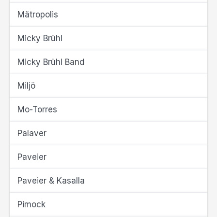
Mätropolis
Micky Brühl
Micky Brühl Band
Miljö
Mo-Torres
Palaver
Paveier
Paveier & Kasalla
Pimock