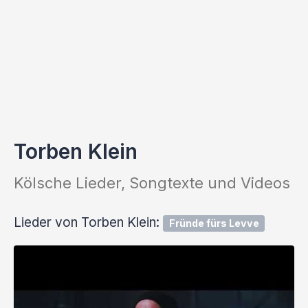
Torben Klein
Kölsche Lieder, Songtexte und Videos
Lieder von Torben Klein:
Fründe fürs Levve