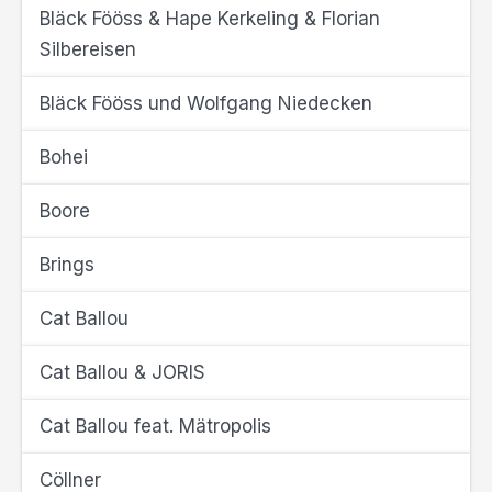
Bläck Fööss & Hape Kerkeling & Florian
Silbereisen
Bläck Fööss und Wolfgang Niedecken
Bohei
Boore
Brings
Cat Ballou
Cat Ballou & JORIS
Cat Ballou feat. Mätropolis
Cöllner