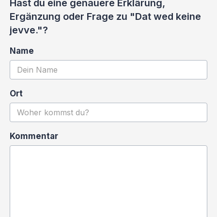
Hast du eine genauere Erklärung,
Ergänzung oder Frage zu "Dat wed keine
jevve."?
Name
Ort
Kommentar