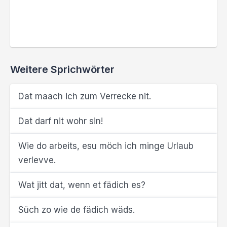
Weitere Sprichwörter
Dat maach ich zum Verrecke nit.
Dat darf nit wohr sin!
Wie do arbeits, esu möch ich minge Urlaub
verlevve.
Wat jitt dat, wenn et fädich es?
Süch zo wie de fädich wäds.