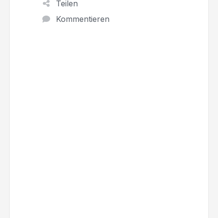
Teilen
Kommentieren