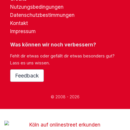
Nutzungsbedingungen
Datenschutzbestimmungen
Kontakt
Impressum
Was können wir noch verbessern?
Fehlt dir etwas oder gefällt dir etwas besonders gut?
Lass es uns wissen.
Feedback
© 2008 - 2026