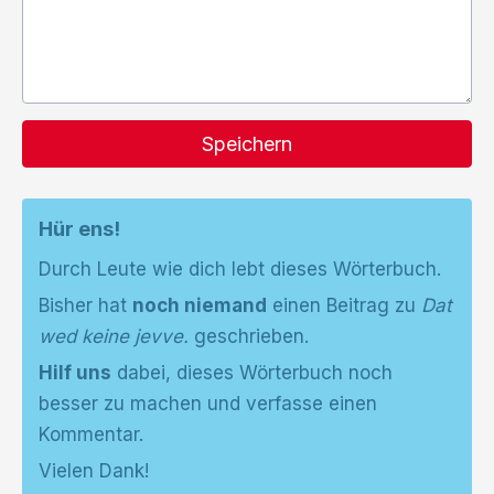
Speichern
Hür ens!
Durch Leute wie dich lebt dieses Wörterbuch.
Bisher hat
noch niemand
einen Beitrag zu
Dat
wed keine jevve.
geschrieben.
Hilf uns
dabei, dieses Wörterbuch noch
besser zu machen und verfasse einen
Kommentar.
Vielen Dank!