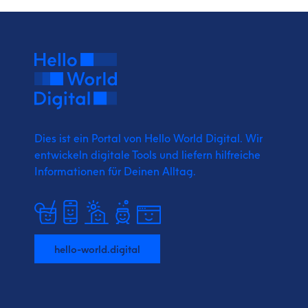
Dies ist ein Portal von Hello World Digital.
Wir
entwickeln digitale Tools und liefern
hilfreiche
Informationen für Deinen Alltag.
hello-world.digital