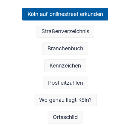
Köln auf onlinestreet erkunden
Straßenverzeichnis
Branchenbuch
Kennzeichen
Postleitzahlen
Wo genau liegt Köln?
Ortsschild