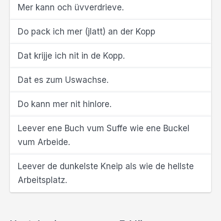
Mer kann och üvverdrieve.
Do pack ich mer (jlatt) an der Kopp
Dat krijje ich nit in de Kopp.
Dat es zum Uswachse.
Do kann mer nit hinlore.
Leever ene Buch vum Suffe wie ene Buckel
vum Arbeide.
Leever de dunkelste Kneip als wie de hellste
Arbeitsplatz.