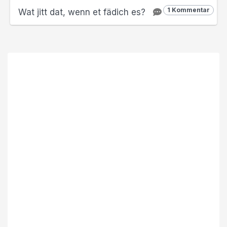
1 Kommentar
Wat jitt dat, wenn et fädich es?