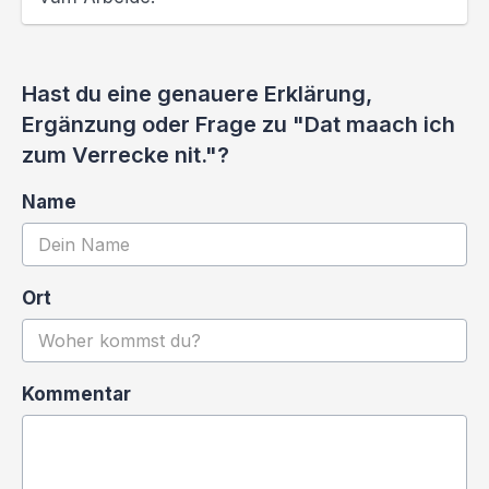
Hast du eine genauere Erklärung,
Ergänzung oder Frage zu "Dat maach ich
zum Verrecke nit."?
Name
Ort
Kommentar