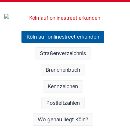
Köln auf onlinestreet erkunden
Straßenverzeichnis
Branchenbuch
Kennzeichen
Postleitzahlen
Wo genau liegt Köln?