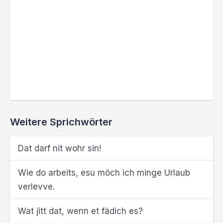
Weitere Sprichwörter
Dat darf nit wohr sin!
Wie do arbeits, esu möch ich minge Urlaub
verlevve.
Wat jitt dat, wenn et fädich es?