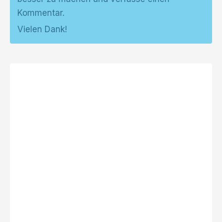
Kommentar.
Vielen Dank!