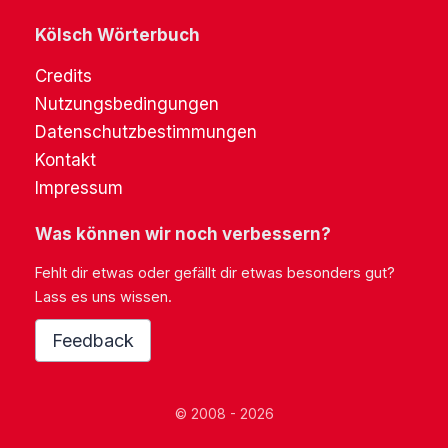
Kölsch Wörterbuch
Credits
Nutzungsbedingungen
Datenschutzbestimmungen
Kontakt
Impressum
Was können wir noch verbessern?
Fehlt dir etwas oder gefällt dir etwas besonders gut?
Lass es uns wissen.
Feedback
© 2008 - 2026