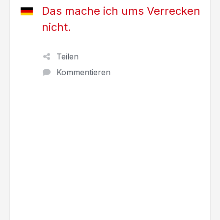
Das mache ich ums Verrecken
nicht.
Teilen
Kommentieren