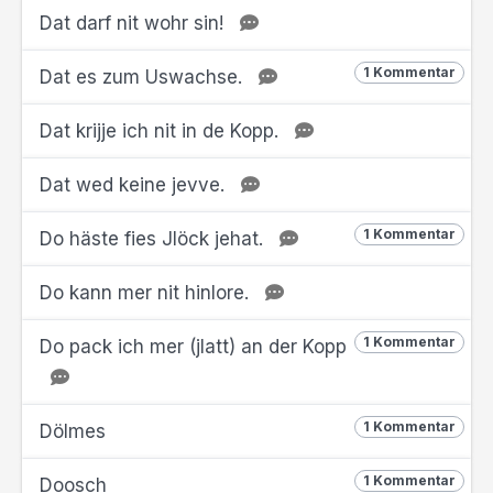
Dat darf nit wohr sin!
1 Kommentar
Dat es zum Uswachse.
Dat krijje ich nit in de Kopp.
Dat wed keine jevve.
1 Kommentar
Do häste fies Jlöck jehat.
Do kann mer nit hinlore.
1 Kommentar
Do pack ich mer (jlatt) an der Kopp
1 Kommentar
Dölmes
1 Kommentar
Doosch