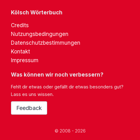
Kölsch Wörterbuch
Credits
Nutzungsbedingungen
Datenschutzbestimmungen
Kontakt
Impressum
Was können wir noch verbessern?
Fehlt dir etwas oder gefällt dir etwas besonders gut?
Lass es uns wissen.
Feedback
© 2008 - 2026