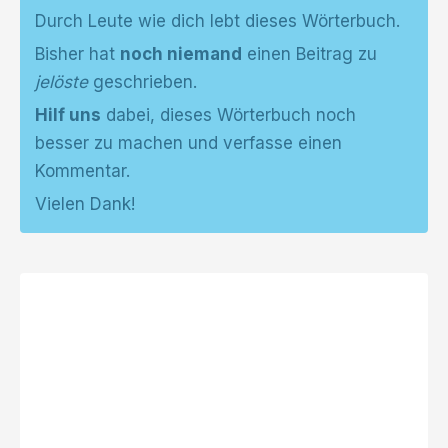
Durch Leute wie dich lebt dieses Wörterbuch.
Bisher hat
noch niemand
einen Beitrag zu
jelöste
geschrieben.
Hilf uns
dabei, dieses Wörterbuch noch
besser zu machen und verfasse einen
Kommentar.
Vielen Dank!