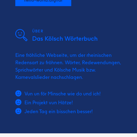
ÜBER
Das Kölsch Wörterbuch
Eine fröhliche Webseite, um der rheinischen
Redensart zu fröhnen. Wörter, Redewendungen,
Sprichwörter und Kölsche Musik bzw.
Karnevalslieder nachschlagen.
Vun un för Minsche wie do und ich!
Ein Projekt vun Hätze!
Jeden Tag ein bisschen besser!