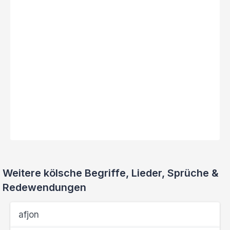
Weitere kölsche Begriffe, Lieder, Sprüche &
Redewendungen
afjon