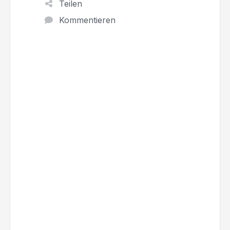
Teilen
Kommentieren