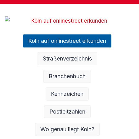
Köln auf onlinestreet erkunden
Straßenverzeichnis
Branchenbuch
Kennzeichen
Postleitzahlen
Wo genau liegt Köln?