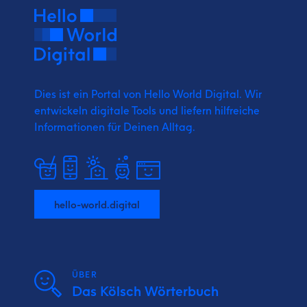
Dies ist ein Portal von Hello World Digital.
Wir
entwickeln digitale Tools und liefern
hilfreiche
Informationen für Deinen Alltag.
hello-world.digital
ÜBER
Das Kölsch Wörterbuch