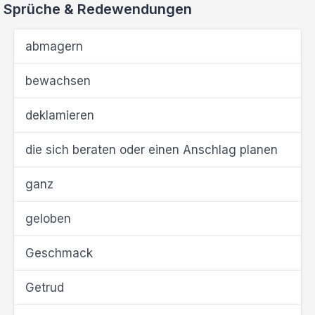
Sprüche & Redewendungen
abmagern
bewachsen
deklamieren
die sich beraten oder einen Anschlag planen
ganz
geloben
Geschmack
Getrud