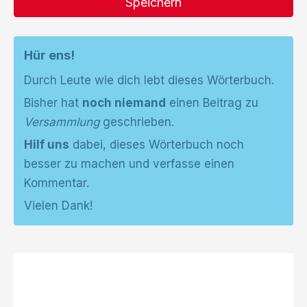
Speichern
Hür ens!
Durch Leute wie dich lebt dieses Wörterbuch.
Bisher hat
noch niemand
einen Beitrag zu
Versammlung
geschrieben.
Hilf uns
dabei, dieses Wörterbuch noch
besser zu machen und verfasse einen
Kommentar.
Vielen Dank!