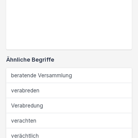
Ähnliche Begriffe
beratende Versammlung
verabreden
Verabredung
verachten
verächtlich