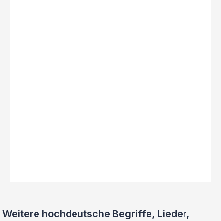
Weitere hochdeutsche Begriffe, Lieder,