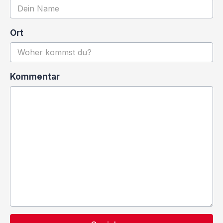
Ort
Kommentar