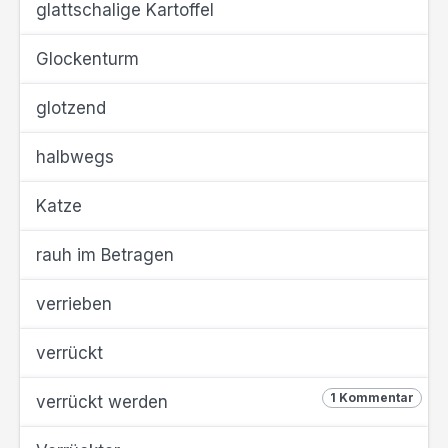
glattschalige Kartoffel
Glockenturm
glotzend
halbwegs
Katze
rauh im Betragen
verrieben
verrückt
1 Kommentar
verrückt werden