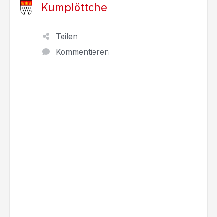
Kumplöttche
Teilen
Kommentieren