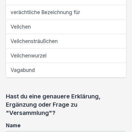
verächtliche Bezeichnung für
Veilchen
Veilchensträußchen
Veilchenwurzel
Vagabund
Hast du eine genauere Erklärung,
Ergänzung oder Frage zu
"Versammlung"?
Name