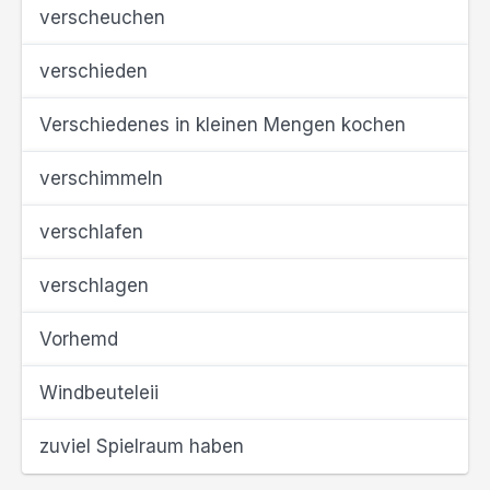
verscheuchen
verschieden
Verschiedenes in kleinen Mengen kochen
verschimmeln
verschlafen
verschlagen
Vorhemd
Windbeuteleii
zuviel Spielraum haben