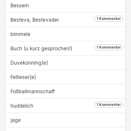
Bessem
1 Kommentar
Besteva, Bestevader
bimmele
1 Kommentar
Buch (u kurz gesprochen!)
Duvekünning(e)
Fellieser(e)
Foßballmannschaff
1 Kommentar
huddelich
jage