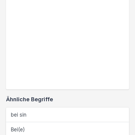
Ähnliche Begriffe
bei sin
Bei(e)