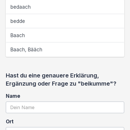
bedaach
bedde
Baach
Baach, Bääch
Hast du eine genauere Erklärung,
Ergänzung oder Frage zu "beikumme"?
Name
Ort