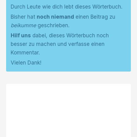
Durch Leute wie dich lebt dieses Wörterbuch.
Bisher hat
noch niemand
einen Beitrag zu
beikumme
geschrieben.
Hilf uns
dabei, dieses Wörterbuch noch
besser zu machen und verfasse einen
Kommentar.
Vielen Dank!