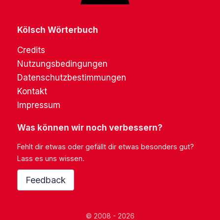
Kölsch Wörterbuch
Credits
Nutzungsbedingungen
Datenschutzbestimmungen
Kontakt
Impressum
Was können wir noch verbessern?
Fehlt dir etwas oder gefällt dir etwas besonders gut?
Lass es uns wissen.
Feedback
© 2008 - 2026