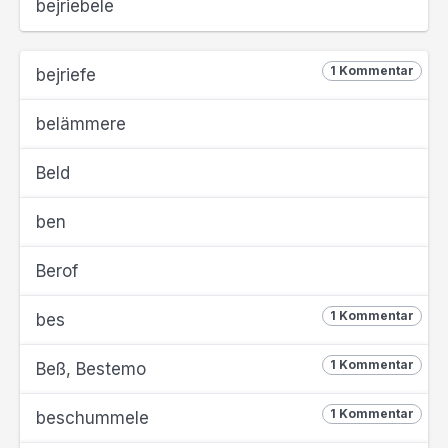
bejriebele
1 Kommentar
bejriefe
belämmere
Beld
ben
Berof
1 Kommentar
bes
1 Kommentar
Beß, Bestemo
1 Kommentar
beschummele