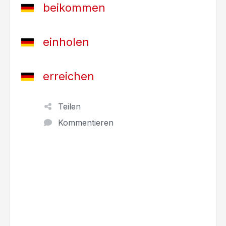
beikommen
einholen
erreichen
Teilen
Kommentieren