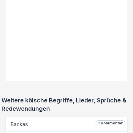
Weitere kölsche Begriffe, Lieder, Sprüche &
Redewendungen
1 Kommentar
Backes