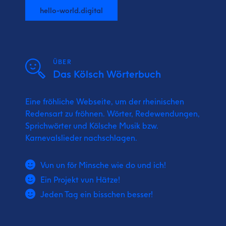
hello-world.digital
ÜBER
Das Kölsch Wörterbuch
Eine fröhliche Webseite, um der rheinischen
Redensart zu fröhnen. Wörter, Redewendungen,
Sprichwörter und Kölsche Musik bzw.
Karnevalslieder nachschlagen.
Vun un för Minsche wie do und ich!
Ein Projekt vun Hätze!
Jeden Tag ein bisschen besser!