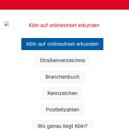
Köln auf onlinestreet erkunden
Straßenverzeichnis
Branchenbuch
Kennzeichen
Postleitzahlen
Wo genau liegt Köln?