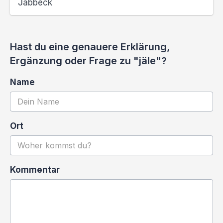
Jabbeck
Hast du eine genauere Erklärung,
Ergänzung oder Frage zu "jäle"?
Name
Ort
Kommentar