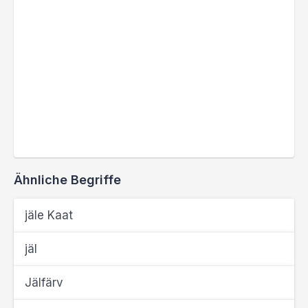
Ähnliche Begriffe
jäle Kaat
jäl
Jälfärv