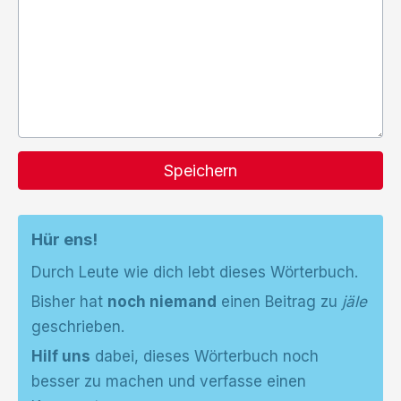
Speichern
Hür ens!
Durch Leute wie dich lebt dieses Wörterbuch.
Bisher hat
noch niemand
einen Beitrag zu
jäle
geschrieben.
Hilf uns
dabei, dieses Wörterbuch noch
besser zu machen und verfasse einen