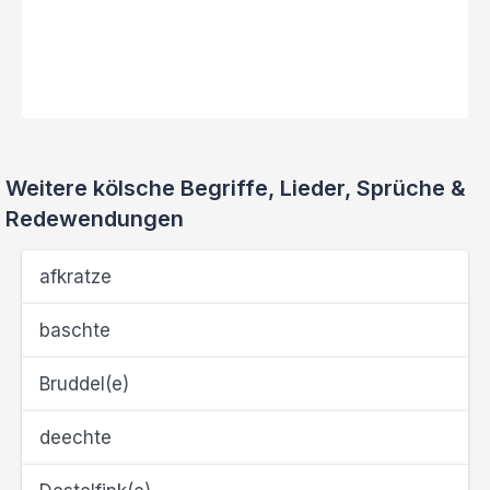
Weitere kölsche Begriffe, Lieder, Sprüche &
Redewendungen
afkratze
baschte
Bruddel(e)
deechte