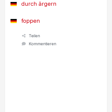
durch ärgern
foppen
Teilen
Kommentieren