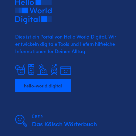
Dies ist ein Portal von Hello World Digital.
Wir
entwickeln digitale Tools und liefern
hilfreiche
Informationen für Deinen Alltag.
hello-world.digital
ÜBER
Das Kölsch Wörterbuch