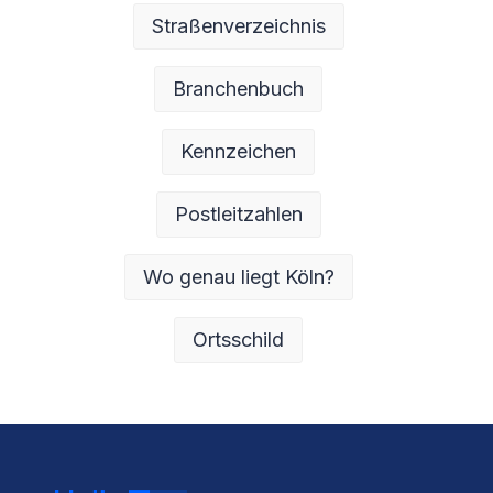
Straßenverzeichnis
Branchenbuch
Kennzeichen
Postleitzahlen
Wo genau liegt Köln?
Ortsschild