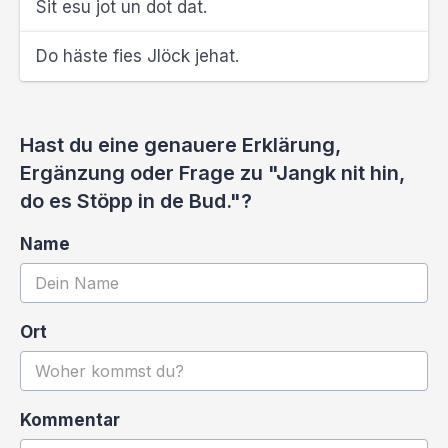
Sit esu jot un dot dat.
Do häste fies Jlöck jehat.
Hast du eine genauere Erklärung,
Ergänzung oder Frage zu "Jangk nit hin,
do es Stöpp in de Bud."?
Name
Ort
Kommentar