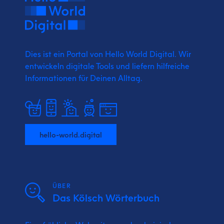
Dies ist ein Portal von Hello World Digital.
Wir
entwickeln digitale Tools und liefern
hilfreiche
Informationen für Deinen Alltag.
hello-world.digital
ÜBER
Das Kölsch Wörterbuch