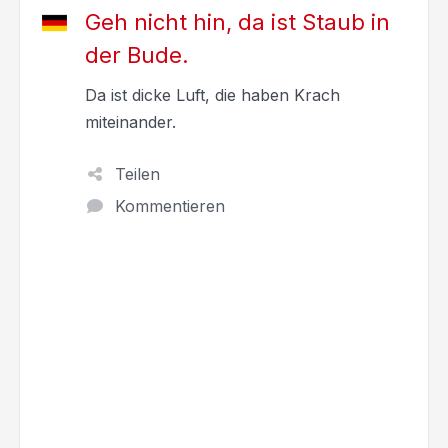
Geh nicht hin, da ist Staub in
der Bude.
Da ist dicke Luft, die haben Krach
miteinander.
Teilen
Kommentieren