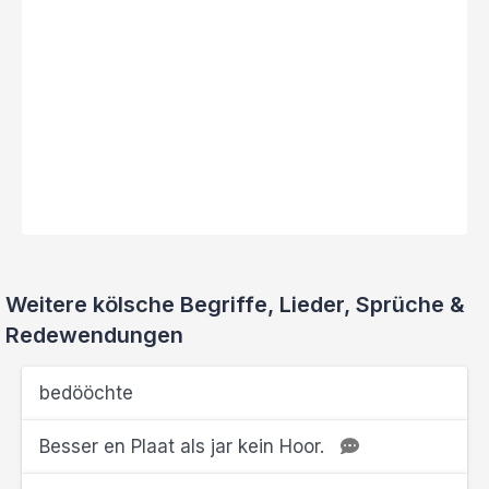
Weitere kölsche Begriffe, Lieder, Sprüche &
Redewendungen
bedööchte
Besser en Plaat als jar kein Hoor.