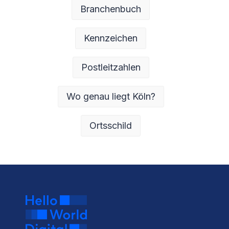
Branchenbuch
Kennzeichen
Postleitzahlen
Wo genau liegt Köln?
Ortsschild