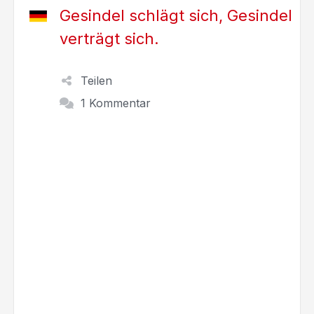
Gesindel schlägt sich, Gesindel
verträgt sich.
Teilen
1 Kommentar