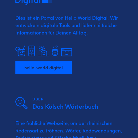
Dies ist ein Portal von Hello World Digital.
Wir
entwickeln digitale Tools und liefern
hilfreiche
Informationen für Deinen Alltag.
hello-world.digital
ÜBER
Das Kölsch Wörterbuch
Eine fröhliche Webseite, um der rheinischen
Redensart zu fröhnen. Wörter, Redewendungen,