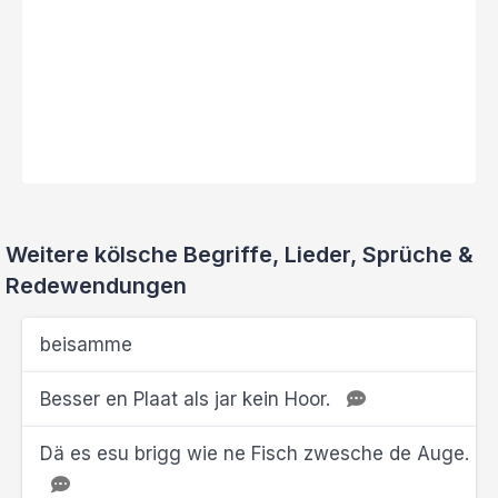
Weitere kölsche Begriffe, Lieder, Sprüche &
Redewendungen
beisamme
Besser en Plaat als jar kein Hoor.
Dä es esu brigg wie ne Fisch zwesche de Auge.