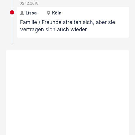
02.12.2018
Lissa
Köln
Familie / Freunde streiten sich, aber sie
vertragen sich auch wieder.