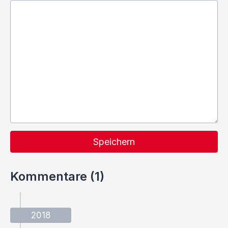
Speichern
Kommentare (1)
2018