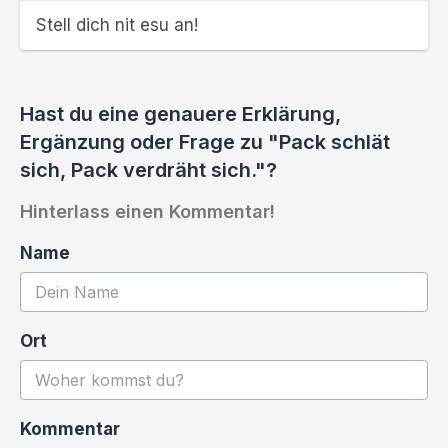
Stell dich nit esu an!
Hast du eine genauere Erklärung,
Ergänzung oder Frage zu "Pack schlät
sich, Pack verdräht sich."?
Hinterlass einen Kommentar!
Name
Ort
Kommentar