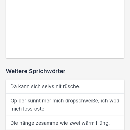
Weitere Sprichwörter
Dä kann sich selvs nit rüsche.
Op der künnt mer mich dropschweiße, ich wöd
mich lossroste.
Die hänge zesamme wie zwei wärm Hüng.