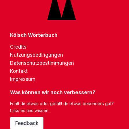
Kölsch Wörterbuch
Credits
Nutzungsbedingungen
Datenschutzbestimmungen
Kontakt
Impressum
Was können wir noch verbessern?
Fehlt dir etwas oder gefällt dir etwas besonders gut?
Lass es uns wissen.
Feedback