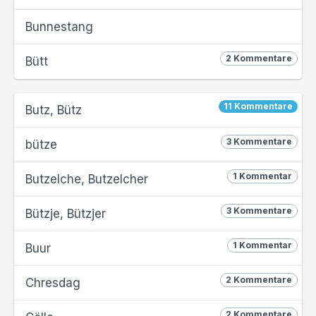
Bunnestang
2 Kommentare
Bütt
11 Kommentare
Butz, Bütz
3 Kommentare
bütze
1 Kommentar
Butzelche, Butzelcher
3 Kommentare
Bützje, Bützjer
1 Kommentar
Buur
2 Kommentare
Chresdag
2 Kommentare