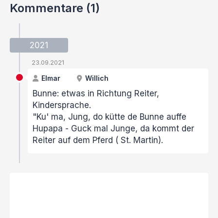
Kommentare (1)
2021
23.09.2021
Elmar
Willich
Bunne: etwas in Richtung Reiter,
Kindersprache.
"Ku' ma, Jung, do kütte de Bunne auffe
Hupapa - Guck mal Junge, da kommt der
Reiter auf dem Pferd ( St. Martin).