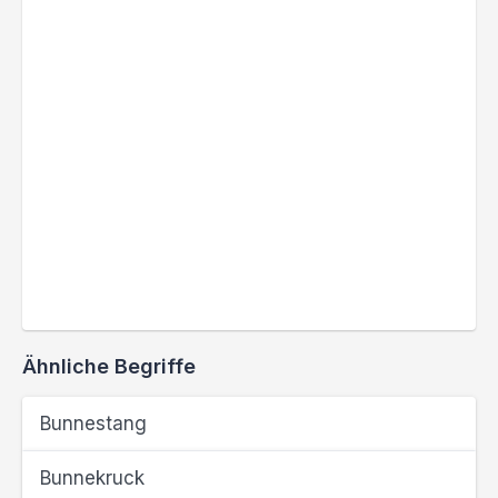
Ähnliche Begriffe
Bunnestang
Bunnekruck