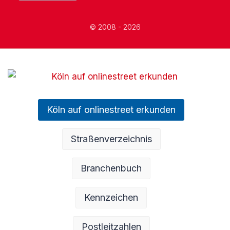
© 2008 - 2026
Köln auf onlinestreet erkunden
Straßenverzeichnis
Branchenbuch
Kennzeichen
Postleitzahlen