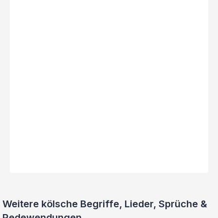
Weitere kölsche Begriffe, Lieder, Sprüche &
Redewendungen