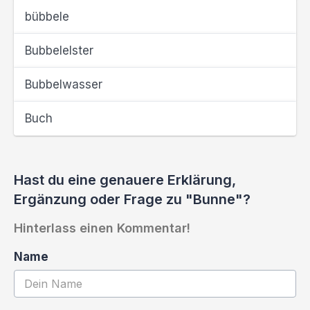
bübbele
Bubbelelster
Bubbelwasser
Buch
Hast du eine genauere Erklärung,
Ergänzung oder Frage zu "Bunne"?
Hinterlass einen Kommentar!
Name