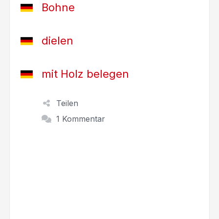
Bohne
dielen
mit Holz belegen
Teilen
1 Kommentar