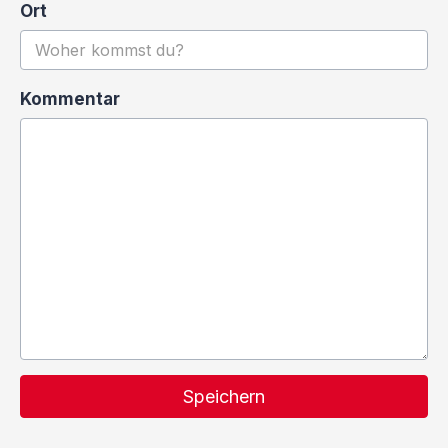
Ort
Kommentar
Speichern