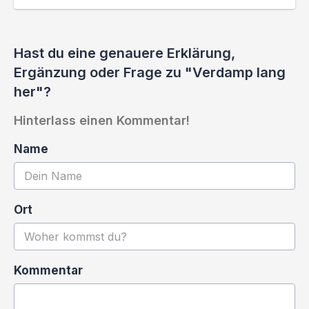
Hast du eine genauere Erklärung,
Ergänzung oder Frage zu "Verdamp lang
her"?
Hinterlass einen Kommentar!
Name
Ort
Kommentar