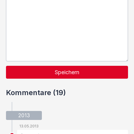
Speichern
Kommentare (19)
2013
13.05.2013