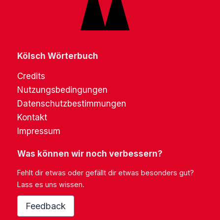
Kölsch Wörterbuch
Credits
Nutzungsbedingungen
Datenschutzbestimmungen
Kontakt
Impressum
Was können wir noch verbessern?
Fehlt dir etwas oder gefällt dir etwas besonders gut?
Lass es uns wissen.
Feedback