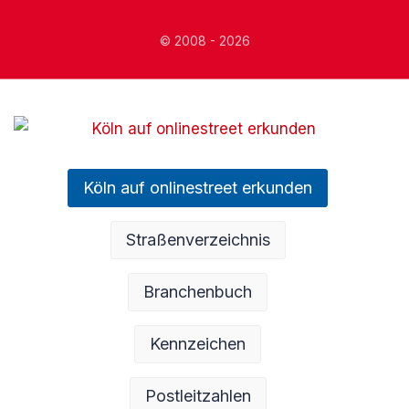
© 2008 - 2026
Köln auf onlinestreet erkunden
Straßenverzeichnis
Branchenbuch
Kennzeichen
Postleitzahlen