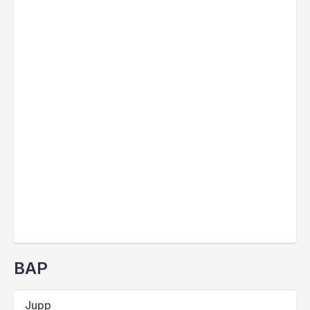
BAP
Jupp