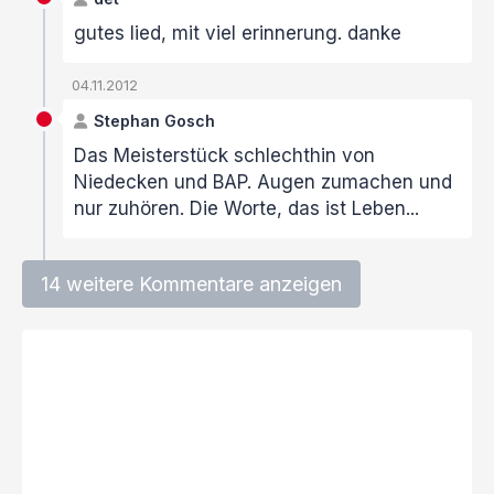
gutes lied, mit viel erinnerung. danke
04.11.2012
Stephan Gosch
Das Meisterstück schlechthin von
Niedecken und BAP. Augen zumachen und
nur zuhören. Die Worte, das ist Leben...
14 weitere Kommentare anzeigen