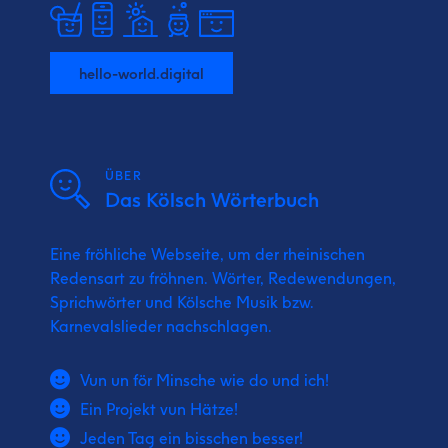
hello-world.digital
ÜBER
Das Kölsch Wörterbuch
Eine fröhliche Webseite, um der rheinischen
Redensart zu fröhnen. Wörter, Redewendungen,
Sprichwörter und Kölsche Musik bzw.
Karnevalslieder nachschlagen.
Vun un för Minsche wie do und ich!
Ein Projekt vun Hätze!
Jeden Tag ein bisschen besser!