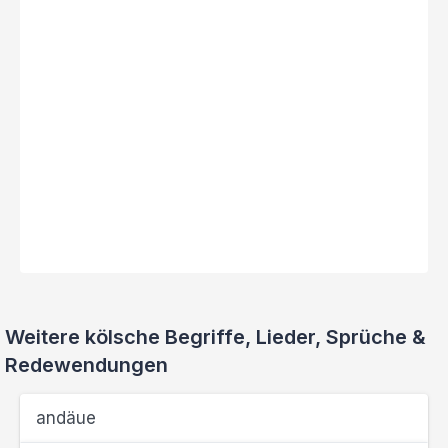
Weitere kölsche Begriffe, Lieder, Sprüche &
Redewendungen
andäue