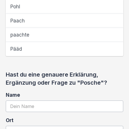
Pohl
Paach
paachte
Pääd
Hast du eine genauere Erklärung,
Ergänzung oder Frage zu "Posche"?
Name
Ort