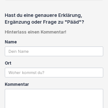
Hast du eine genauere Erklärung,
Ergänzung oder Frage zu "Pääd"?
Hinterlass einen Kommentar!
Name
Ort
Kommentar