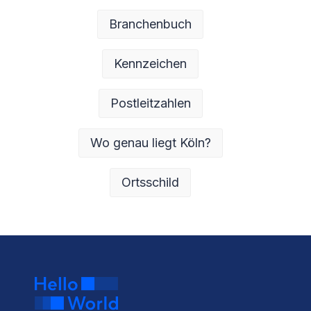
Branchenbuch
Kennzeichen
Postleitzahlen
Wo genau liegt Köln?
Ortsschild