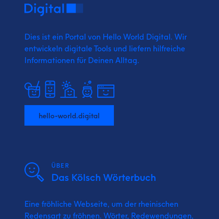
Dies ist ein Portal von Hello World Digital.
Wir
entwickeln digitale Tools und liefern
hilfreiche
Informationen für Deinen Alltag.
hello-world.digital
ÜBER
Das Kölsch Wörterbuch
Eine fröhliche Webseite, um der rheinischen
Redensart zu fröhnen. Wörter, Redewendungen,