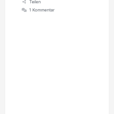
Teilen
1 Kommentar