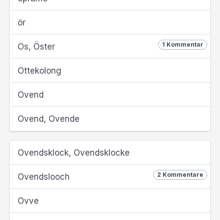
ör
1 Kommentar
Os, Öster
Ottekolong
Ovend
Ovend, Ovende
Ovendsklock, Ovendsklocke
2 Kommentare
Ovendslooch
Ovve