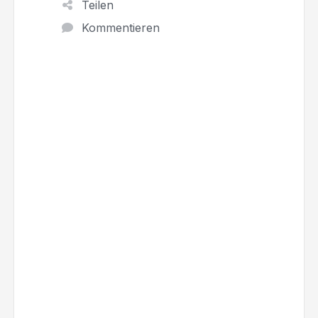
Teilen
Kommentieren