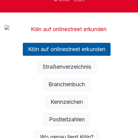
Köln auf onlinestreet erkunden
Straßenverzeichnis
Branchenbuch
Kennzeichen
Postleitzahlen
Wo genau liegt Köln?