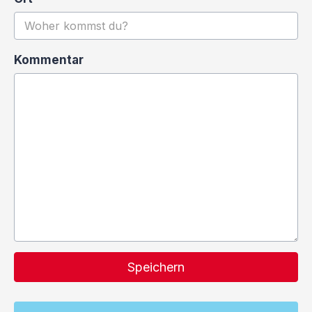
Kommentar
Speichern