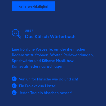
hello-world.digital
ÜBER
Das Kölsch Wörterbuch
Eine fröhliche Webseite, um der rheinischen
Redensart zu fröhnen. Wörter, Redewendungen,
Sprichwörter und Kölsche Musik bzw.
Karnevalslieder nachschlagen.
Vun un för Minsche wie do und ich!
Ein Projekt vun Hätze!
Jeden Tag ein bisschen besser!