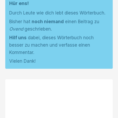
Hür ens!
Durch Leute wie dich lebt dieses Wörterbuch.
Bisher hat
noch niemand
einen Beitrag zu
Ovend
geschrieben.
Hilf uns
dabei, dieses Wörterbuch noch
besser zu machen und verfasse einen
Kommentar.
Vielen Dank!