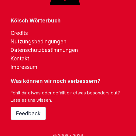
Kölsch Wörterbuch
Credits
Nutzungsbedingungen
Datenschutzbestimmungen
Kontakt
Impressum
Was können wir noch verbessern?
Fehlt dir etwas oder gefällt dir etwas besonders gut?
Lass es uns wissen.
Feedback
© 2008 - 2026