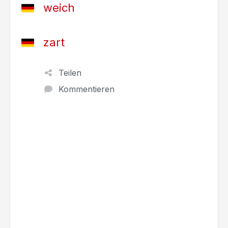
weich
zart
Teilen
Kommentieren