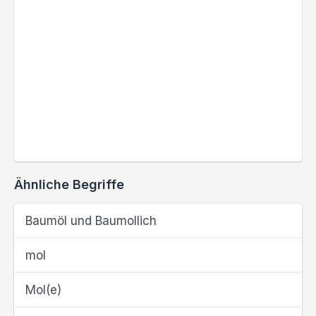
Ähnliche Begriffe
Baumöl und Baumollich
mol
Mol(e)