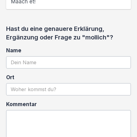
Maach et!
Hast du eine genauere Erklärung,
Ergänzung oder Frage zu "mollich"?
Name
Ort
Kommentar