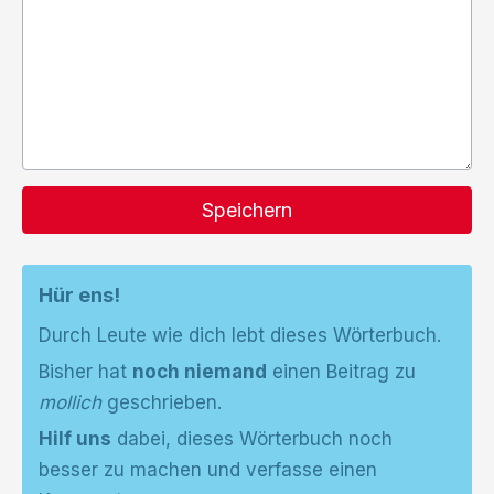
Speichern
Hür ens!
Durch Leute wie dich lebt dieses Wörterbuch.
Bisher hat
noch niemand
einen Beitrag zu
mollich
geschrieben.
Hilf uns
dabei, dieses Wörterbuch noch
besser zu machen und verfasse einen