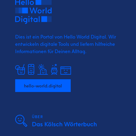
Dies ist ein Portal von Hello World Digital.
Wir
entwickeln digitale Tools und liefern
hilfreiche
Informationen für Deinen Alltag.
hello-world.digital
ÜBER
Das Kölsch Wörterbuch