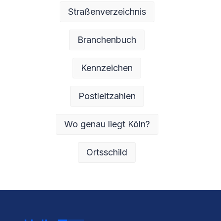
Straßenverzeichnis
Branchenbuch
Kennzeichen
Postleitzahlen
Wo genau liegt Köln?
Ortsschild