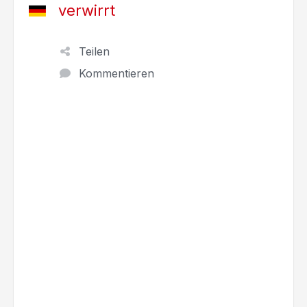
verwirrt
Teilen
Kommentieren