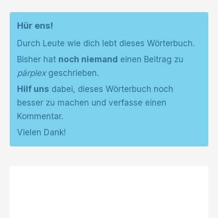
Hür ens!
Durch Leute wie dich lebt dieses Wörterbuch.
Bisher hat
noch niemand
einen Beitrag zu
pärplex
geschrieben.
Hilf uns
dabei, dieses Wörterbuch noch
besser zu machen und verfasse einen
Kommentar.
Vielen Dank!