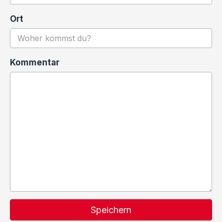
Ort
Kommentar
Speichern