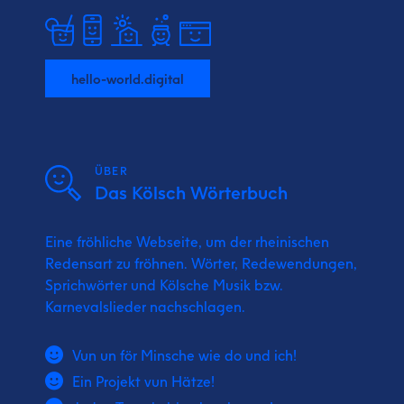
hello-world.digital
ÜBER
Das Kölsch Wörterbuch
Eine fröhliche Webseite, um der rheinischen
Redensart zu fröhnen. Wörter, Redewendungen,
Sprichwörter und Kölsche Musik bzw.
Karnevalslieder nachschlagen.
Vun un för Minsche wie do und ich!
Ein Projekt vun Hätze!