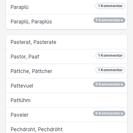
1 Kommentar
Paraplü
5 Kommentare
Paraplü, Paraplüs
Pasterat, Pasterate
1 Kommentar
Pastor, Paaf
1 Kommentar
Pättche, Pättcher
9 Kommentare
Pattevuel
Pattühm
6 Kommentare
Paveier
Pechdroht, Pechdröht