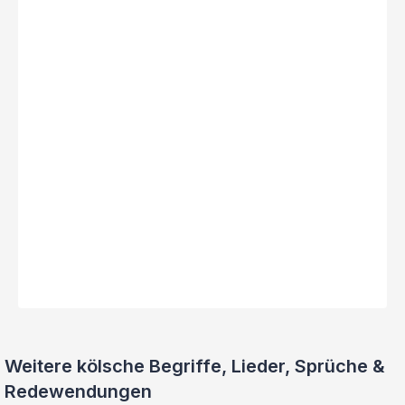
Weitere kölsche Begriffe, Lieder, Sprüche &
Redewendungen