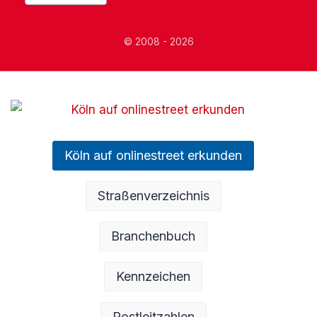
© 2008 - 2026
Köln auf onlinestreet erkunden
Straßenverzeichnis
Branchenbuch
Kennzeichen
Postleitzahlen