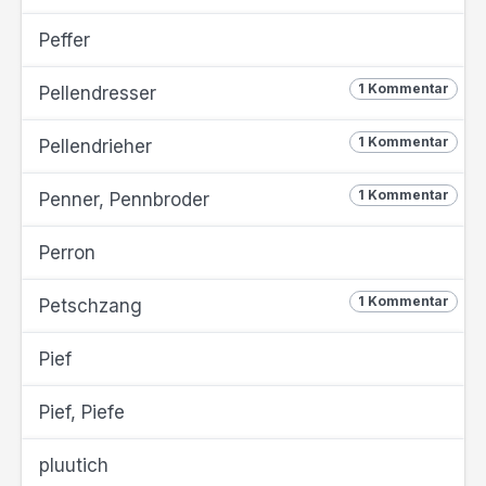
Peffer
1 Kommentar
Pellendresser
1 Kommentar
Pellendrieher
1 Kommentar
Penner, Pennbroder
Perron
1 Kommentar
Petschzang
Pief
Pief, Piefe
pluutich