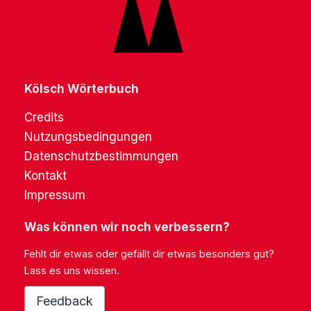
Kölsch Wörterbuch
Credits
Nutzungsbedingungen
Datenschutzbestimmungen
Kontakt
Impressum
Was können wir noch verbessern?
Fehlt dir etwas oder gefällt dir etwas besonders gut?
Lass es uns wissen.
Feedback