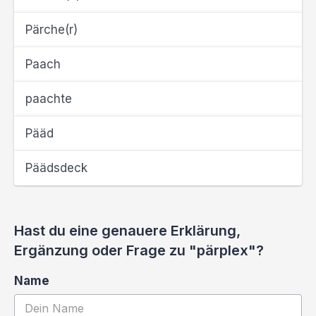
Pärche(r)
Paach
paachte
Pääd
Päädsdeck
Hast du eine genauere Erklärung,
Ergänzung oder Frage zu "pärplex"?
Name