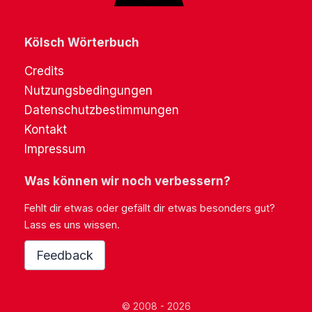
Kölsch Wörterbuch
Credits
Nutzungsbedingungen
Datenschutzbestimmungen
Kontakt
Impressum
Was können wir noch verbessern?
Fehlt dir etwas oder gefällt dir etwas besonders gut?
Lass es uns wissen.
Feedback
© 2008 - 2026