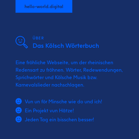
hello-world.digital
ÜBER
Das Kölsch Wörterbuch
Eine fröhliche Webseite, um der rheinischen
Redensart zu fröhnen. Wörter, Redewendungen,
Sprichwörter und Kölsche Musik bzw.
Karnevalslieder nachschlagen.
Vun un för Minsche wie do und ich!
Ein Projekt vun Hätze!
Jeden Tag ein bisschen besser!