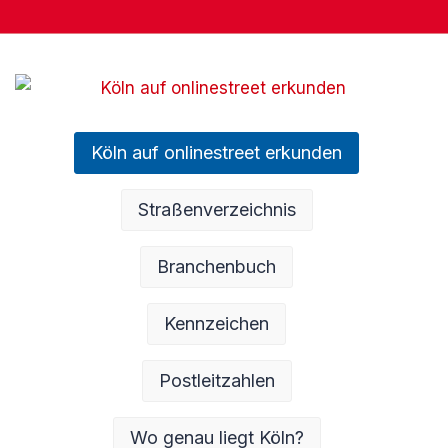
Köln auf onlinestreet erkunden
Straßenverzeichnis
Branchenbuch
Kennzeichen
Postleitzahlen
Wo genau liegt Köln?