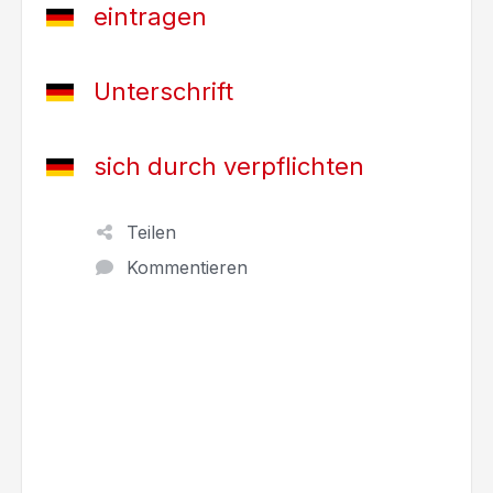
eintragen
Unterschrift
sich durch verpflichten
Teilen
Kommentieren