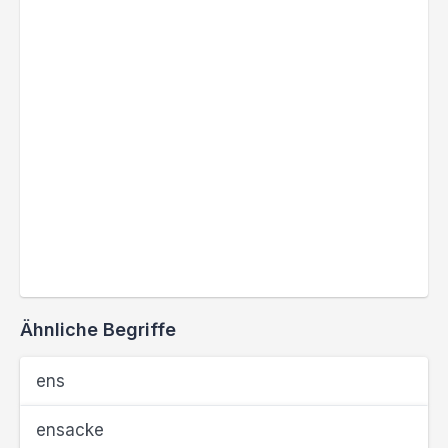
Ähnliche Begriffe
ens
ensacke