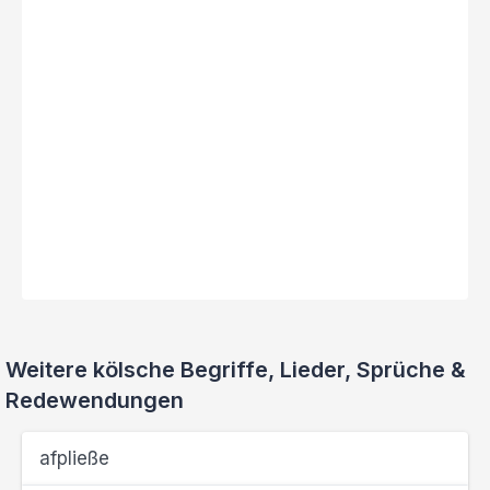
Weitere kölsche Begriffe, Lieder, Sprüche &
Redewendungen
afpließe