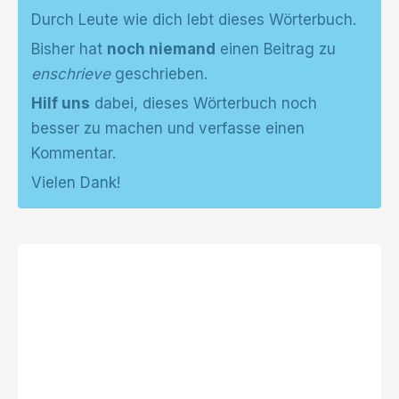
Durch Leute wie dich lebt dieses Wörterbuch.
Bisher hat
noch niemand
einen Beitrag zu
enschrieve
geschrieben.
Hilf uns
dabei, dieses Wörterbuch noch
besser zu machen und verfasse einen
Kommentar.
Vielen Dank!