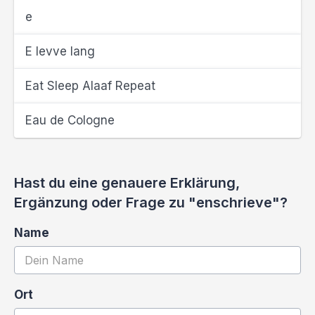
e
E levve lang
Eat Sleep Alaaf Repeat
Eau de Cologne
Hast du eine genauere Erklärung,
Ergänzung oder Frage zu "enschrieve"?
Name
Ort