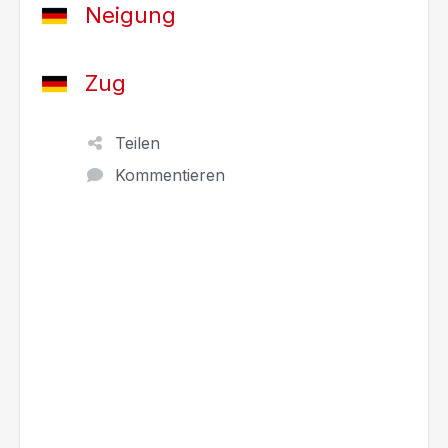
Neigung
Zug
Teilen
Kommentieren