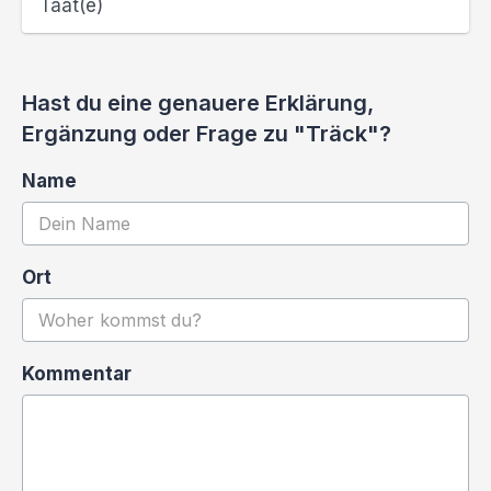
Taat(e)
Hast du eine genauere Erklärung,
Ergänzung oder Frage zu "Träck"?
Name
Ort
Kommentar