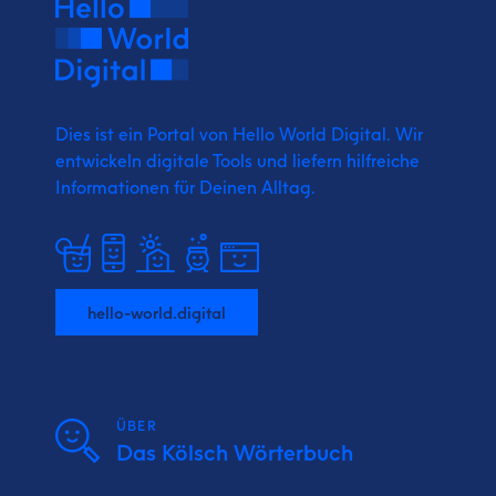
Dies ist ein Portal von Hello World Digital.
Wir
entwickeln digitale Tools und liefern
hilfreiche
Informationen für Deinen Alltag.
hello-world.digital
ÜBER
Das Kölsch Wörterbuch