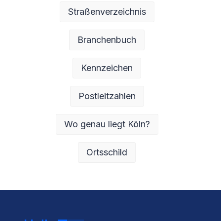
Straßenverzeichnis
Branchenbuch
Kennzeichen
Postleitzahlen
Wo genau liegt Köln?
Ortsschild