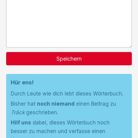
Speichern
Hür ens!
Durch Leute wie dich lebt dieses Wörterbuch.
Bisher hat
noch niemand
einen Beitrag zu
Träck
geschrieben.
Hilf uns
dabei, dieses Wörterbuch noch
besser zu machen und verfasse einen