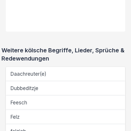
Weitere kölsche Begriffe, Lieder, Sprüche &
Redewendungen
Daachreuter(e)
Dubbeditzje
Feesch
Felz