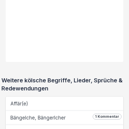
Weitere kölsche Begriffe, Lieder, Sprüche &
Redewendungen
Affär(e)
1 Kommentar
Bängelche, Bängerlcher