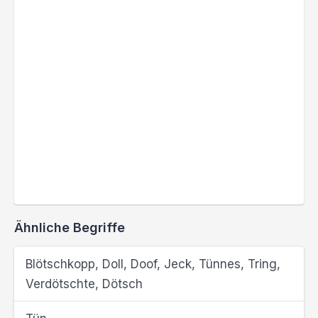
Ähnliche Begriffe
Blötschkopp, Doll, Doof, Jeck, Tünnes, Tring,
Verdötschte, Dötsch