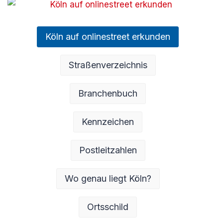
Köln auf onlinestreet erkunden
Straßenverzeichnis
Branchenbuch
Kennzeichen
Postleitzahlen
Wo genau liegt Köln?
Ortsschild