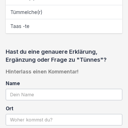
Tümmelche(r)
Taas -te
Hast du eine genauere Erklärung,
Ergänzung oder Frage zu "Tünnes"?
Hinterlass einen Kommentar!
Name
Ort