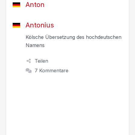
Anton
Antonius
Kölsche Übersetzung des hochdeutschen
Namens
Teilen
7 Kommentare