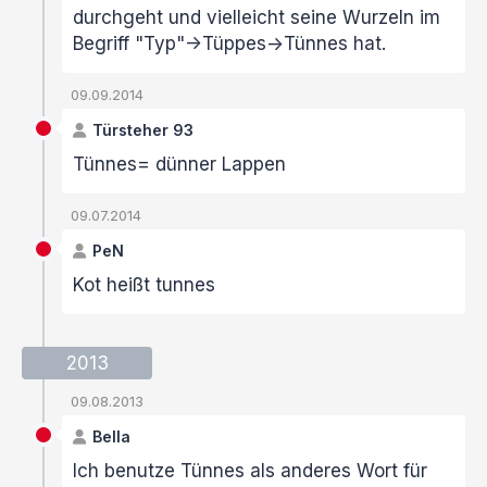
durchgeht und vielleicht seine Wurzeln im
Begriff "Typ"->Tüppes->Tünnes hat.
09.09.2014
Türsteher 93
Tünnes= dünner Lappen
09.07.2014
PeN
Kot heißt tunnes
2013
09.08.2013
Bella
Ich benutze Tünnes als anderes Wort für