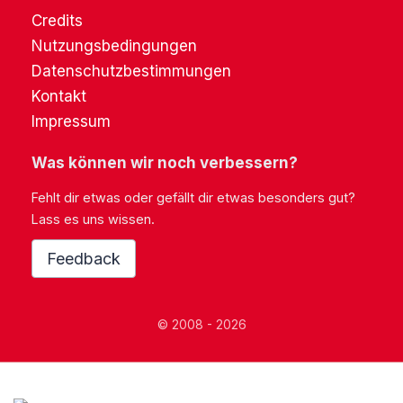
Credits
Nutzungsbedingungen
Datenschutzbestimmungen
Kontakt
Impressum
Was können wir noch verbessern?
Fehlt dir etwas oder gefällt dir etwas besonders gut?
Lass es uns wissen.
Feedback
© 2008 - 2026