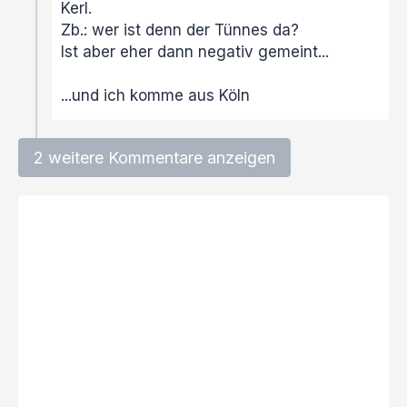
Kerl.
Zb.: wer ist denn der Tünnes da?
Ist aber eher dann negativ gemeint...
...und ich komme aus Köln
2 weitere Kommentare anzeigen