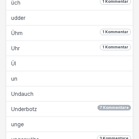
1 Kommentar
üch
udder
1 Kommentar
Ühm
1 Kommentar
Uhr
Ül
un
Undauch
7 Kommentare
Underbotz
unge
3 Kommentare