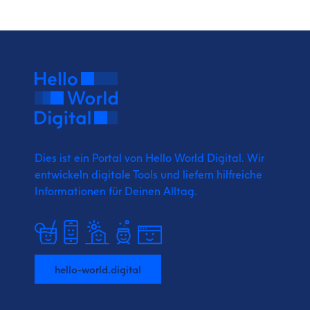
Dies ist ein Portal von Hello World Digital.
Wir
entwickeln digitale Tools und liefern
hilfreiche
Informationen für Deinen Alltag.
hello-world.digital