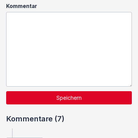
Kommentar
Speichern
Kommentare (7)