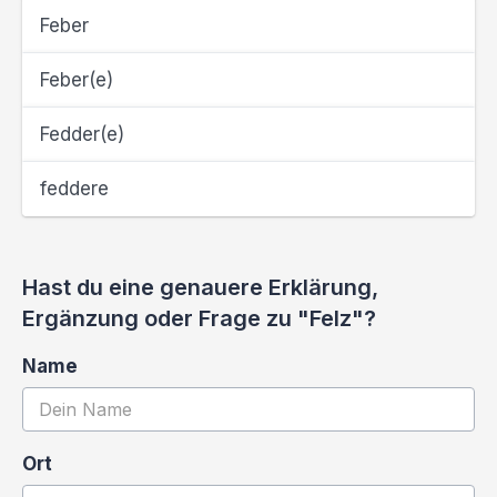
Feber
Feber(e)
Fedder(e)
feddere
Hast du eine genauere Erklärung,
Ergänzung oder Frage zu "Felz"?
Name
Ort