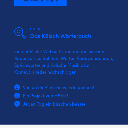
ÜBER
Das Kölsch Wörterbuch
Eine fröhliche Webseite, um der rheinischen
Redensart zu fröhnen. Wörter, Redewendungen,
Sprichwörter und Kölsche Musik bzw.
Karnevalslieder nachschlagen.
Vun un för Minsche wie do und ich!
Ein Projekt vun Hätze!
Jeden Tag ein bisschen besser!