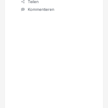
Teilen
Kommentieren