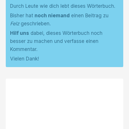
Durch Leute wie dich lebt dieses Wörterbuch.
Bisher hat
noch niemand
einen Beitrag zu
Felz
geschrieben.
Hilf uns
dabei, dieses Wörterbuch noch
besser zu machen und verfasse einen
Kommentar.
Vielen Dank!