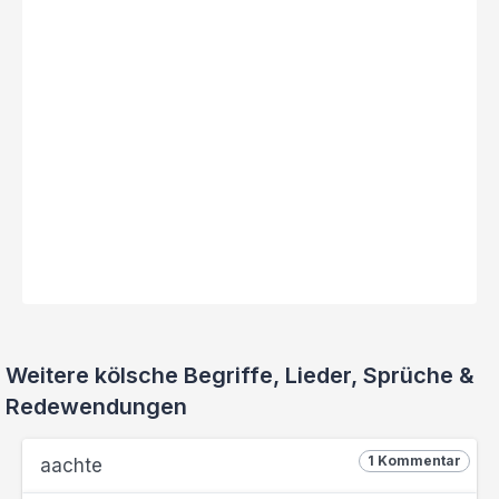
Weitere kölsche Begriffe, Lieder, Sprüche &
Redewendungen
1 Kommentar
aachte