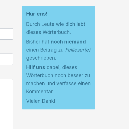
Hür ens!
Durch Leute wie dich lebt
dieses Wörterbuch.
Bisher hat
noch niemand
einen Beitrag zu
Fellieser(e)
geschrieben.
Hilf uns
dabei, dieses
Wörterbuch noch besser zu
machen und verfasse einen
Kommentar.
Vielen Dank!