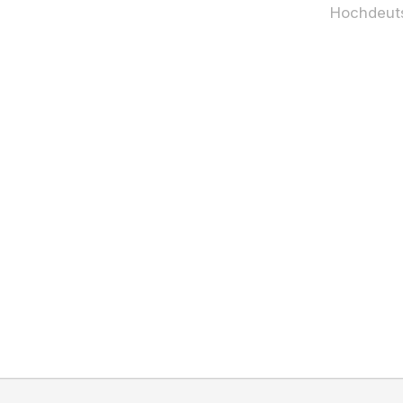
Hochdeut