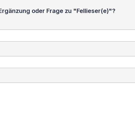
Ergänzung oder Frage zu "Fellieser(e)"?