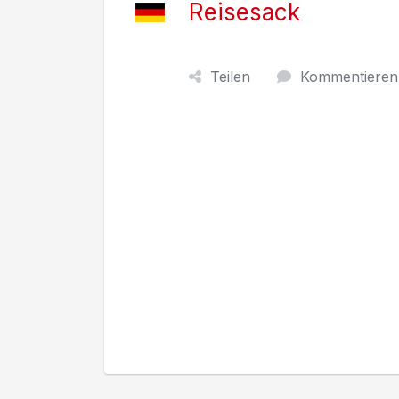
Reisesack
Teilen
Kommentieren