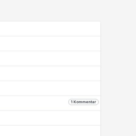
1 Kommentar