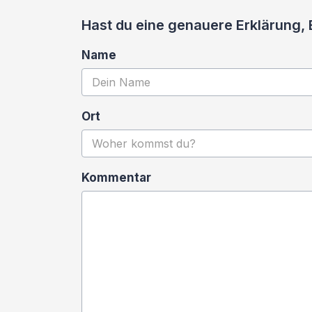
Hast du eine genauere Erklärung, 
Name
Ort
Kommentar