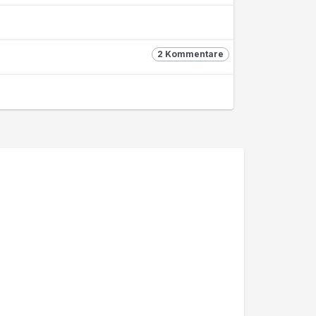
2 Kommentare