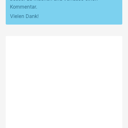
Kommentar.
Vielen Dank!