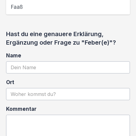
Faaß
Hast du eine genauere Erklärung,
Ergänzung oder Frage zu "Feber(e)"?
Name
Ort
Kommentar