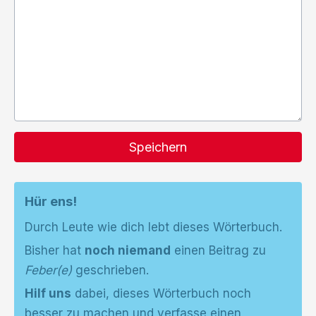
Speichern
Hür ens!
Durch Leute wie dich lebt dieses Wörterbuch.
Bisher hat
noch niemand
einen Beitrag zu
Feber(e)
geschrieben.
Hilf uns
dabei, dieses Wörterbuch noch
besser zu machen und verfasse einen