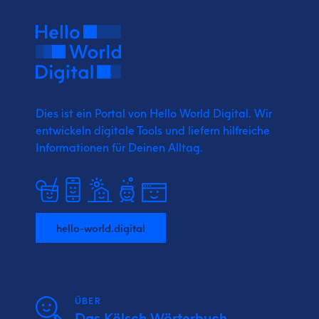
Dies ist ein Portal von Hello World Digital.
Wir
entwickeln digitale Tools und liefern
hilfreiche
Informationen für Deinen Alltag.
hello-world.digital
ÜBER
Das Kölsch Wörterbuch