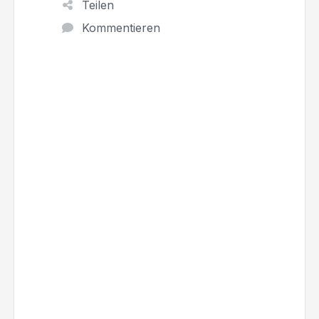
Teilen
Kommentieren