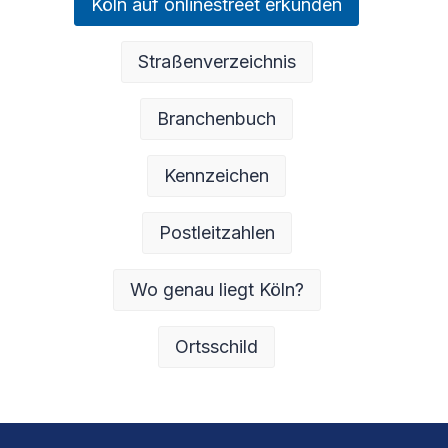
Köln auf onlinestreet erkunden
Straßenverzeichnis
Branchenbuch
Kennzeichen
Postleitzahlen
Wo genau liegt Köln?
Ortsschild