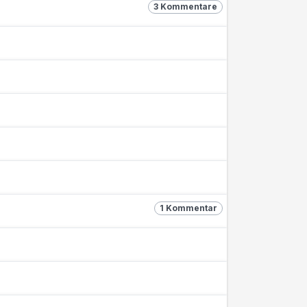
3 Kommentare
1 Kommentar