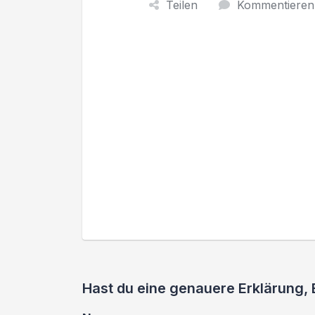
Teilen
Kommentieren
Hast du eine genauere Erklärung,