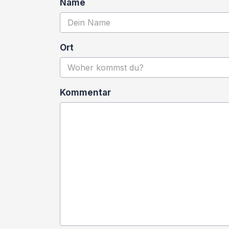
Name
Ort
Kommentar