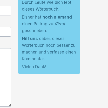
Durch Leute wie dich lebt
dieses Wörterbuch.
Bisher hat
noch niemand
einen Beitrag zu
förrut
geschrieben.
Hilf uns
dabei, dieses
Wörterbuch noch besser zu
machen und verfasse einen
Kommentar.
Vielen Dank!