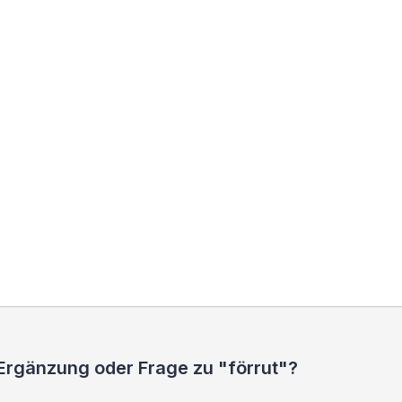
 Ergänzung oder Frage zu "förrut"?