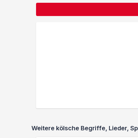
Weitere kölsche Begriffe, Lieder,