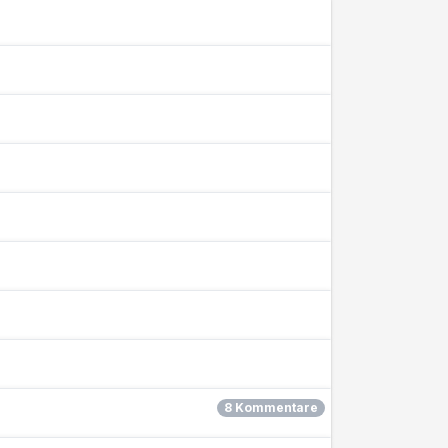
8 Kommentare