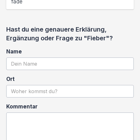
fade
Hast du eine genauere Erklärung,
Ergänzung oder Frage zu "Fieber"?
Name
Ort
Kommentar