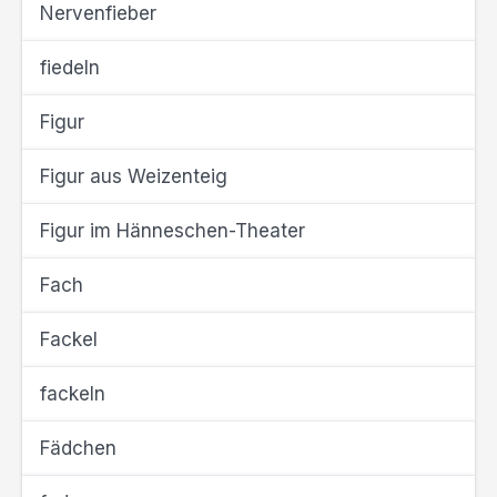
Nervenfieber
fiedeln
Figur
Figur aus Weizenteig
Figur im Hänneschen-Theater
Fach
Fackel
fackeln
Fädchen