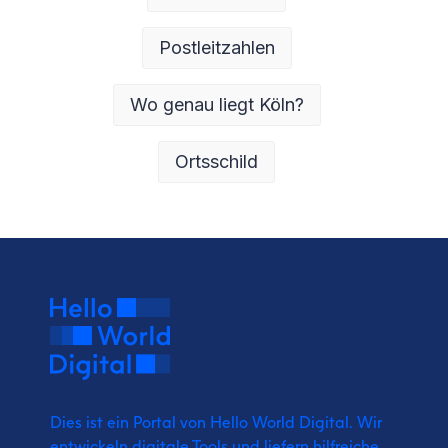
Postleitzahlen
Wo genau liegt Köln?
Ortsschild
Dies ist ein Portal von Hello World Digital.
Wir
entwickeln digitale Tools und liefern
hilfreiche