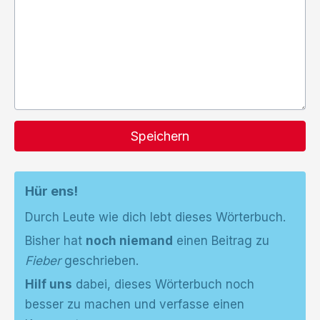
Speichern
Hür ens!
Durch Leute wie dich lebt dieses Wörterbuch.
Bisher hat
noch niemand
einen Beitrag zu
Fieber
geschrieben.
Hilf uns
dabei, dieses Wörterbuch noch
besser zu machen und verfasse einen