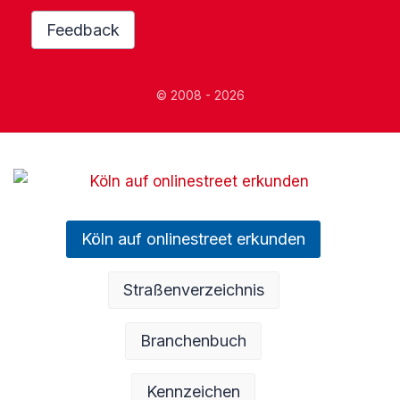
Feedback
© 2008 - 2026
Köln auf onlinestreet erkunden
Straßenverzeichnis
Branchenbuch
Kennzeichen