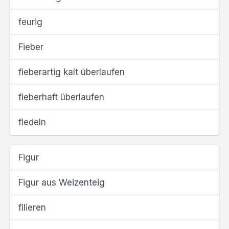
feurig
Fieber
fieberartig kalt überlaufen
fieberhaft überlaufen
fiedeln
Figur
Figur aus Weizenteig
filieren