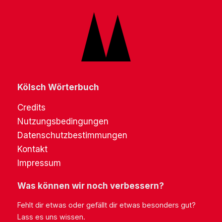
Kölsch Wörterbuch
Credits
Nutzungsbedingungen
Datenschutzbestimmungen
Kontakt
Impressum
Was können wir noch verbessern?
Fehlt dir etwas oder gefällt dir etwas besonders gut?
Lass es uns wissen.