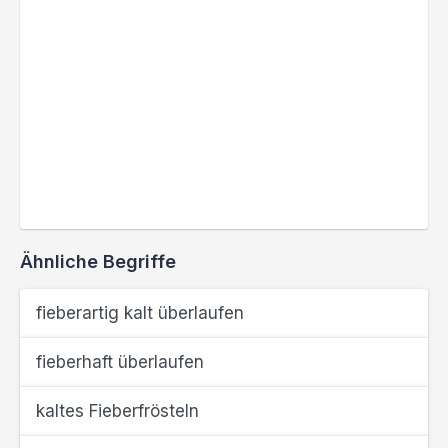
Ähnliche Begriffe
fieberartig kalt überlaufen
fieberhaft überlaufen
kaltes Fieberfrösteln