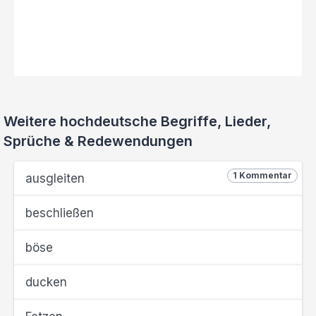
Weitere hochdeutsche Begriffe, Lieder,
Sprüche & Redewendungen
1 Kommentar
ausgleiten
beschließen
böse
ducken