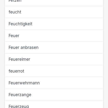
Fetzen
feucht
Feuchtigkeit
Feuer
Feuer anbrasen
Feuereimer
feuerrot
Feuerwehrmann
Feuerzange
Feuerzeug