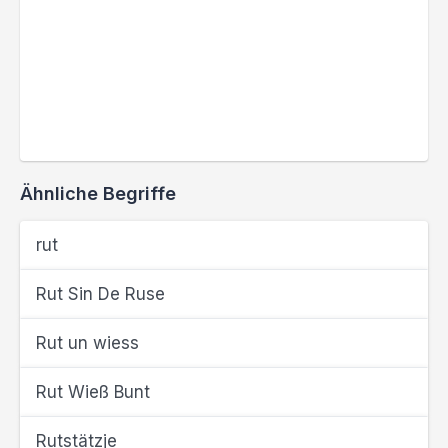
Ähnliche Begriffe
rut
Rut Sin De Ruse
Rut un wiess
Rut Wieß Bunt
Rutstätzje