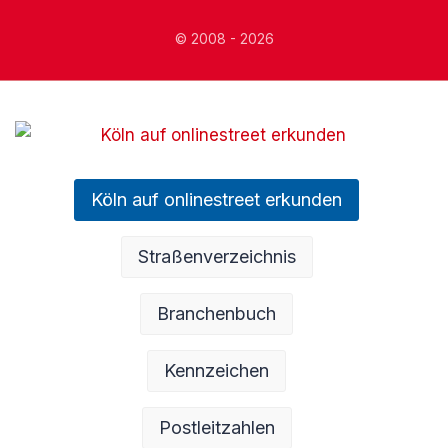
© 2008 - 2026
Köln auf onlinestreet erkunden
Straßenverzeichnis
Branchenbuch
Kennzeichen
Postleitzahlen