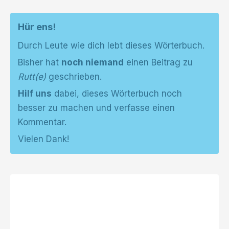
Hür ens!
Durch Leute wie dich lebt dieses Wörterbuch.
Bisher hat
noch niemand
einen Beitrag zu
Rutt(e)
geschrieben.
Hilf uns
dabei, dieses Wörterbuch noch
besser zu machen und verfasse einen
Kommentar.
Vielen Dank!