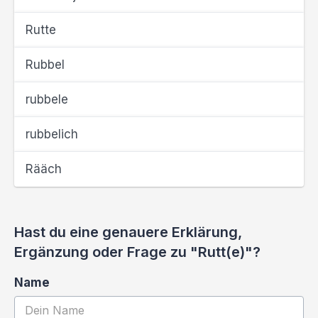
Rutte
Rubbel
rubbele
rubbelich
Rääch
Hast du eine genauere Erklärung,
Ergänzung oder Frage zu "Rutt(e)"?
Name