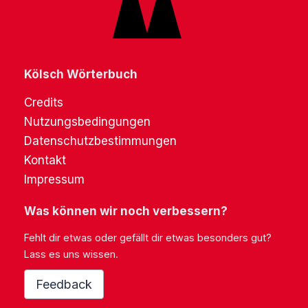
Kölsch Wörterbuch
Credits
Nutzungsbedingungen
Datenschutzbestimmungen
Kontakt
Impressum
Was können wir noch verbessern?
Fehlt dir etwas oder gefällt dir etwas besonders gut?
Lass es uns wissen.
Feedback