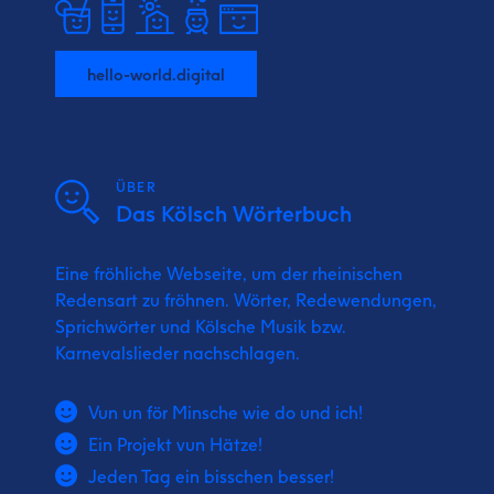
hello-world.digital
ÜBER
Das Kölsch Wörterbuch
Eine fröhliche Webseite, um der rheinischen
Redensart zu fröhnen. Wörter, Redewendungen,
Sprichwörter und Kölsche Musik bzw.
Karnevalslieder nachschlagen.
Vun un för Minsche wie do und ich!
Ein Projekt vun Hätze!
Jeden Tag ein bisschen besser!