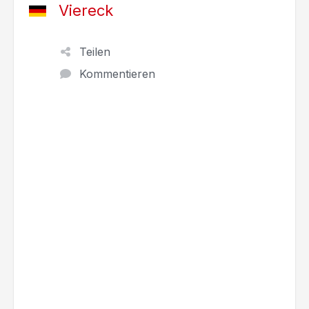
Viereck
Teilen
Kommentieren