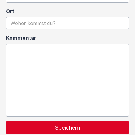
Ort
Kommentar
Speichern