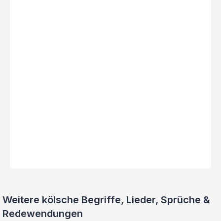
Weitere kölsche Begriffe, Lieder, Sprüche &
Redewendungen