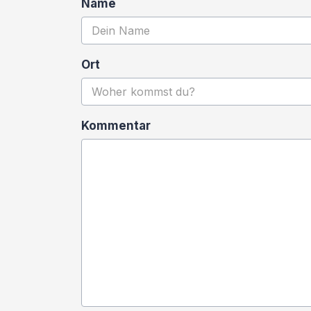
Name
Ort
Kommentar