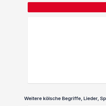
Weitere kölsche Begriffe, Lieder,