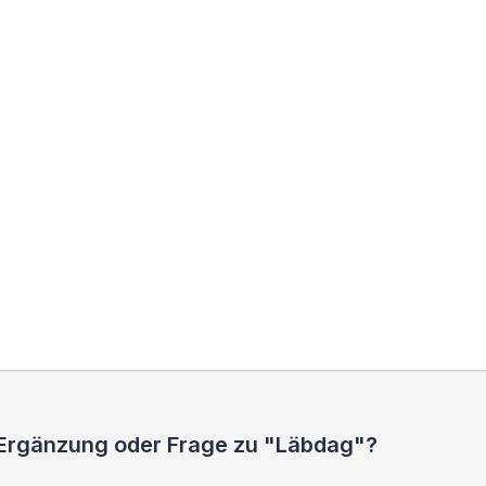
 Ergänzung oder Frage zu "Läbdag"?