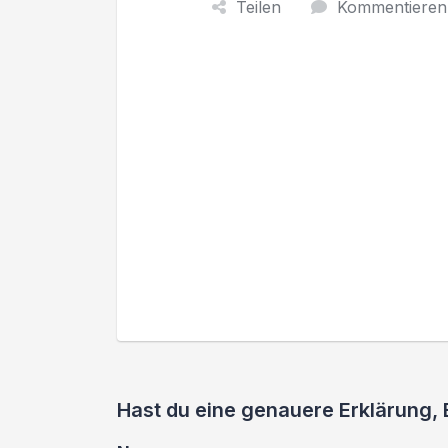
Teilen
Kommentieren
Hast du eine genauere Erklärung,