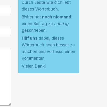
Durch Leute wie dich lebt
dieses Wörterbuch.
Bisher hat
noch niemand
einen Beitrag zu
Läbdag
geschrieben.
Hilf uns
dabei, dieses
Wörterbuch noch besser zu
machen und verfasse einen
Kommentar.
Vielen Dank!