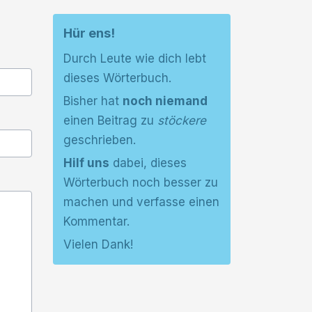
Hür ens!
Durch Leute wie dich lebt
dieses Wörterbuch.
Bisher hat
noch niemand
einen Beitrag zu
stöckere
geschrieben.
Hilf uns
dabei, dieses
Wörterbuch noch besser zu
machen und verfasse einen
Kommentar.
Vielen Dank!