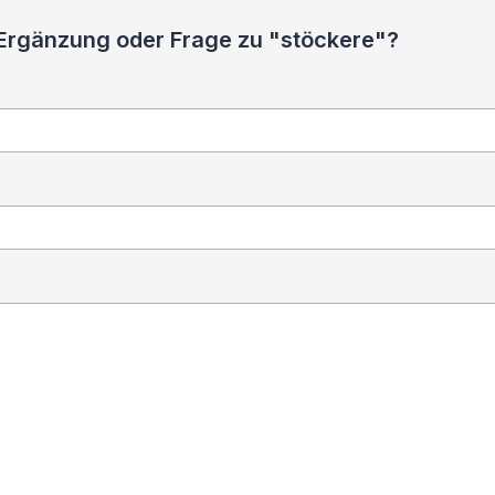
 Ergänzung oder Frage zu "stöckere"?