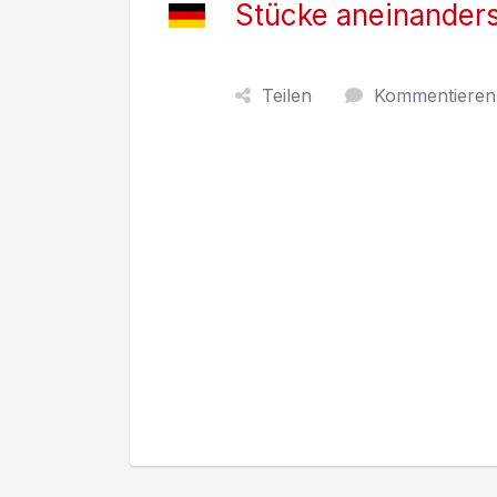
Stücke aneinander
Teilen
Kommentieren