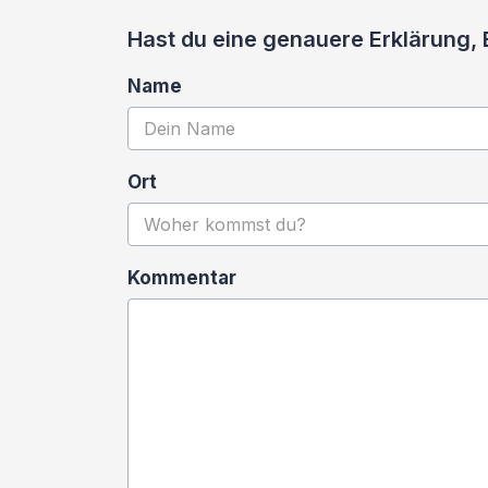
Hast du eine genauere Erklärung,
Name
Ort
Kommentar