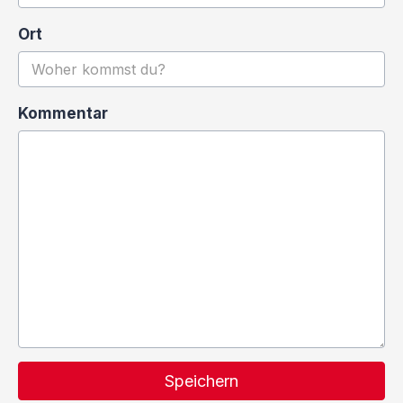
Ort
Kommentar
Speichern