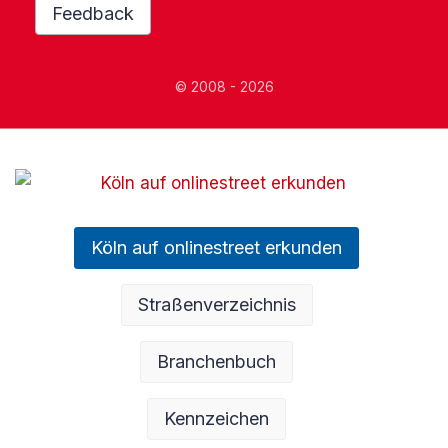
Feedback
© 2008 - 2026
Köln auf onlinestreet erkunden
Straßenverzeichnis
Branchenbuch
Kennzeichen