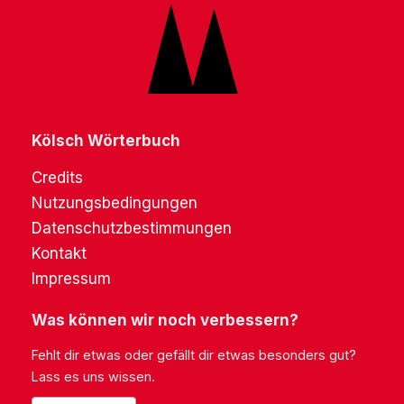
Kölsch Wörterbuch
Credits
Nutzungsbedingungen
Datenschutzbestimmungen
Kontakt
Impressum
Was können wir noch verbessern?
Fehlt dir etwas oder gefällt dir etwas besonders gut?
Lass es uns wissen.