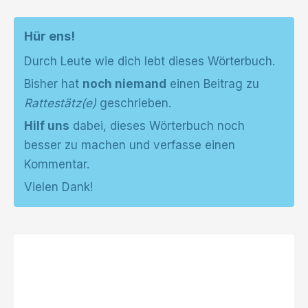
Hür ens!
Durch Leute wie dich lebt dieses Wörterbuch.
Bisher hat
noch niemand
einen Beitrag zu
Rattestätz(e)
geschrieben.
Hilf uns
dabei, dieses Wörterbuch noch
besser zu machen und verfasse einen
Kommentar.
Vielen Dank!