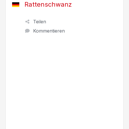
Rattenschwanz
Teilen
Kommentieren