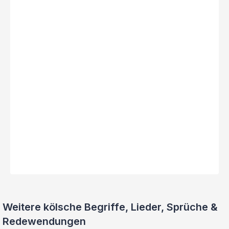
Weitere kölsche Begriffe, Lieder, Sprüche &
Redewendungen