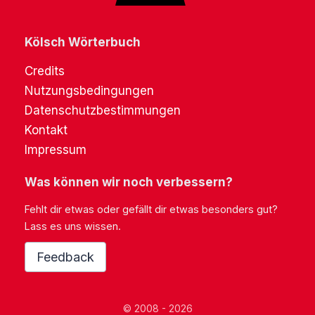
Kölsch Wörterbuch
Credits
Nutzungsbedingungen
Datenschutzbestimmungen
Kontakt
Impressum
Was können wir noch verbessern?
Fehlt dir etwas oder gefällt dir etwas besonders gut?
Lass es uns wissen.
Feedback
© 2008 - 2026