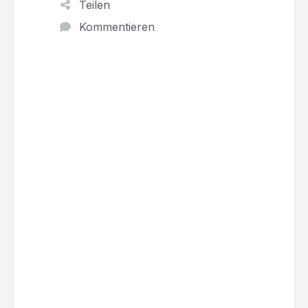
Teilen
Kommentieren