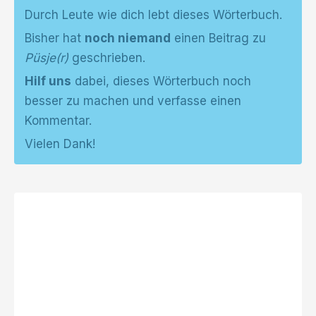
Durch Leute wie dich lebt dieses Wörterbuch.
Bisher hat
noch niemand
einen Beitrag zu
Püsje(r)
geschrieben.
Hilf uns
dabei, dieses Wörterbuch noch
besser zu machen und verfasse einen
Kommentar.
Vielen Dank!