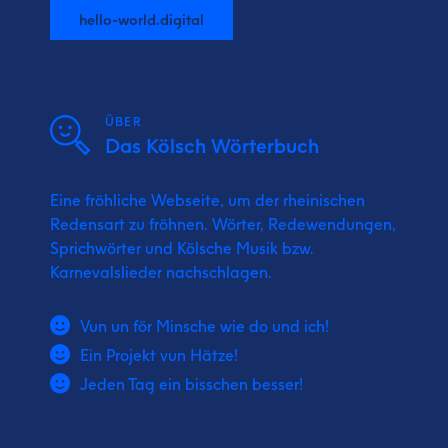
hello-world.digital
ÜBER
Das Kölsch Wörterbuch
Eine fröhliche Webseite, um der rheinischen
Redensart zu fröhnen. Wörter, Redewendungen,
Sprichwörter und Kölsche Musik bzw.
Karnevalslieder nachschlagen.
Vun un för Minsche wie do und ich!
Ein Projekt vun Hätze!
Jeden Tag ein bisschen besser!