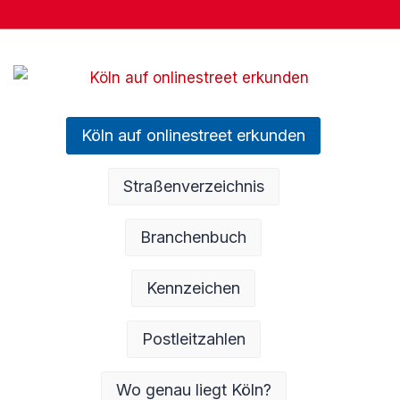
Köln auf onlinestreet erkunden
Straßenverzeichnis
Branchenbuch
Kennzeichen
Postleitzahlen
Wo genau liegt Köln?