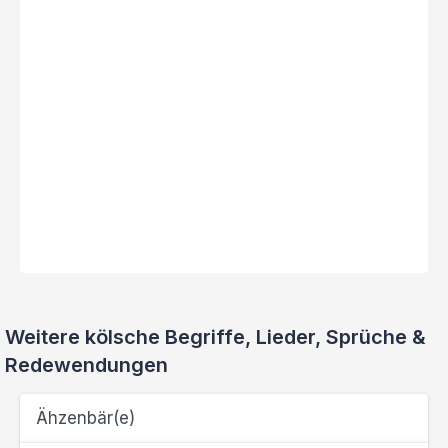
Weitere kölsche Begriffe, Lieder, Sprüche &
Redewendungen
Ähzenbär(e)