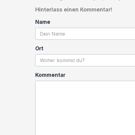
Hinterlass einen Kommentar!
Name
Ort
Kommentar