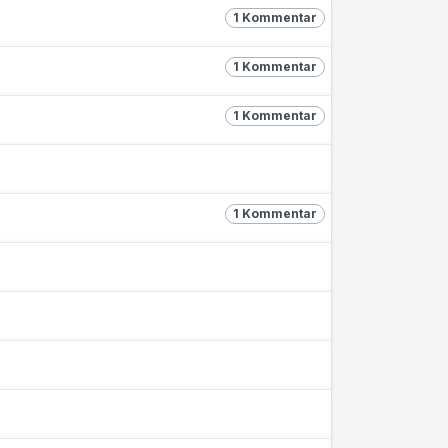
1 Kommentar
1 Kommentar
1 Kommentar
1 Kommentar