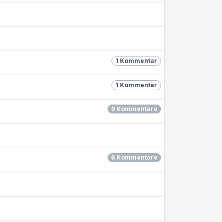
1 Kommentar
1 Kommentar
9 Kommentare
6 Kommentare