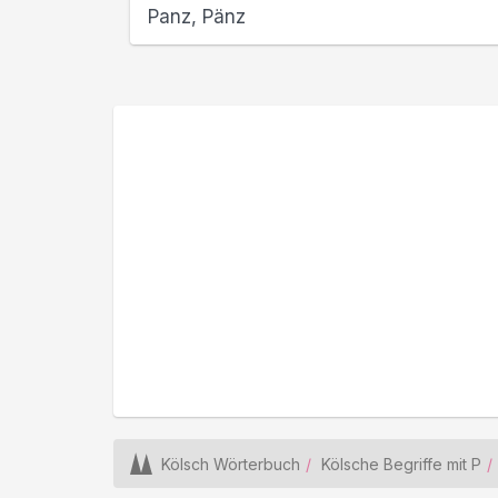
Panz, Pänz
Kölsch Wörterbuch
Kölsche Begriffe mit P