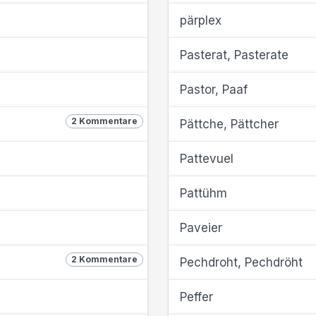
pärplex
Pasterat, Pasterate
Pastor, Paaf
2 Kommentare
Pättche, Pättcher
Pattevuel
Pattühm
Paveier
2 Kommentare
Pechdroht, Pechdröht
Peffer