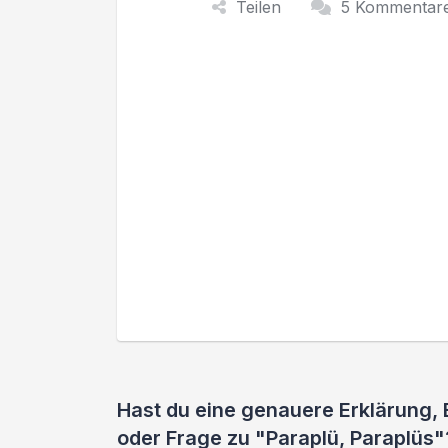
Teilen
5 Kommentar
Hast du eine genauere Erklärung,
oder Frage zu "Paraplü, Paraplüs"