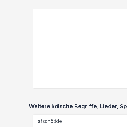
Weitere kölsche Begriffe, Lieder,
afschödde