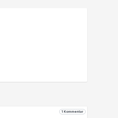
1 Kommentar