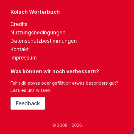
Kölsch Wörterbuch
Credits
Nutzungsbedingungen
Datenschutzbestimmungen
Kontakt
Impressum
Was können wir noch verbessern?
Fehlt dir etwas oder gefällt dir etwas besonders gut?
Lass es uns wissen.
Feedback
© 2008 - 2026