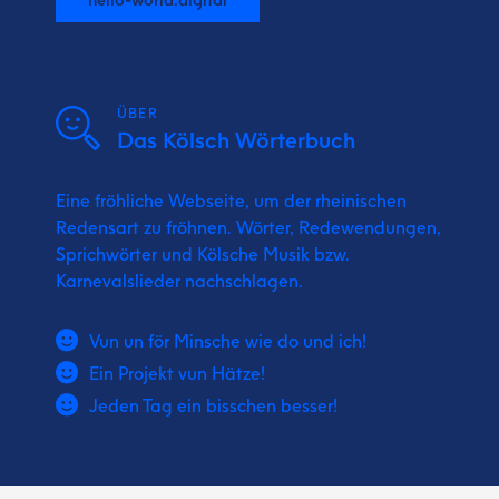
ÜBER
Das Kölsch Wörterbuch
Eine fröhliche Webseite, um der rheinischen
Redensart zu fröhnen. Wörter, Redewendungen,
Sprichwörter und Kölsche Musik bzw.
Karnevalslieder nachschlagen.
Vun un för Minsche wie do und ich!
Ein Projekt vun Hätze!
Jeden Tag ein bisschen besser!