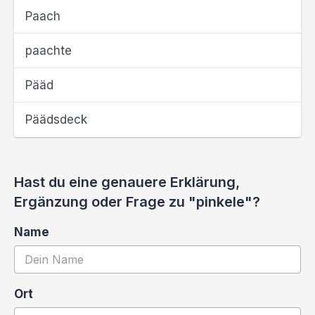
Paach
paachte
Pääd
Päädsdeck
Hast du eine genauere Erklärung,
Ergänzung oder Frage zu "pinkele"?
Name
Ort