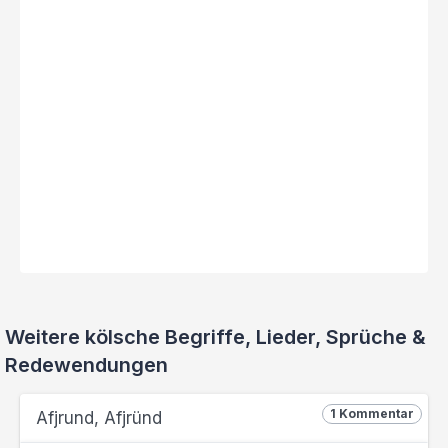
Weitere kölsche Begriffe, Lieder, Sprüche &
Redewendungen
1 Kommentar
Afjrund, Afjründ