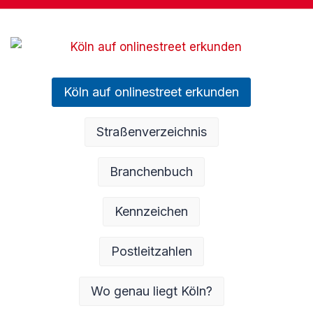
Köln auf onlinestreet erkunden
Straßenverzeichnis
Branchenbuch
Kennzeichen
Postleitzahlen
Wo genau liegt Köln?