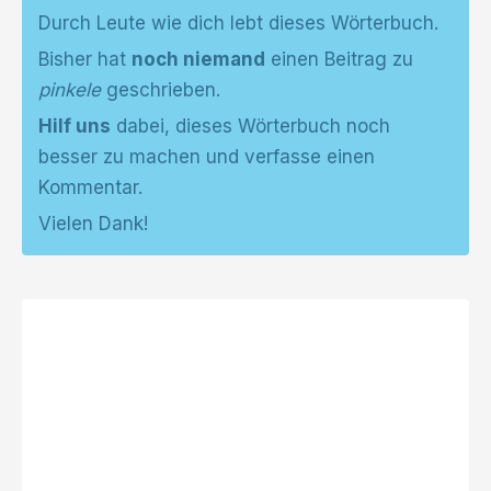
Durch Leute wie dich lebt dieses Wörterbuch.
Bisher hat
noch niemand
einen Beitrag zu
pinkele
geschrieben.
Hilf uns
dabei, dieses Wörterbuch noch
besser zu machen und verfasse einen
Kommentar.
Vielen Dank!