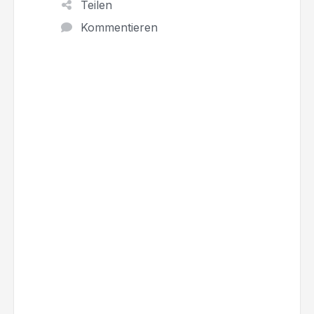
Teilen
Kommentieren