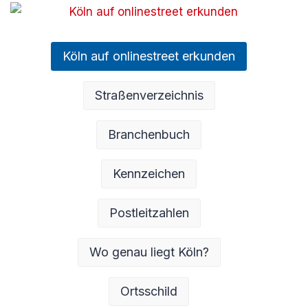
Köln auf onlinestreet erkunden
Straßenverzeichnis
Branchenbuch
Kennzeichen
Postleitzahlen
Wo genau liegt Köln?
Ortsschild