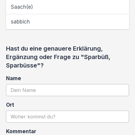
Saach(e)
sabbich
Hast du eine genauere Erklärung,
Ergänzung oder Frage zu "Sparbüß,
Sparbüsse"?
Name
Ort
Kommentar