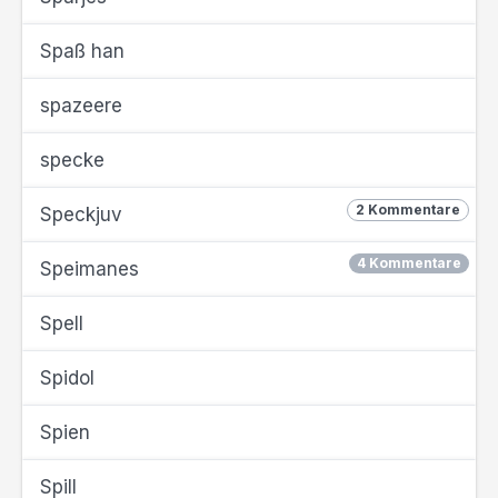
Spaß han
spazeere
specke
2 Kommentare
Speckjuv
4 Kommentare
Speimanes
Spell
Spidol
Spien
Spill