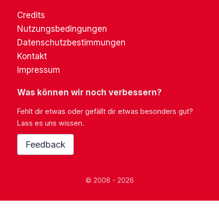
Credits
Nutzungsbedingungen
Datenschutzbestimmungen
Kontakt
Impressum
Was können wir noch verbessern?
Fehlt dir etwas oder gefällt dir etwas besonders gut?
Lass es uns wissen.
Feedback
© 2008 - 2026