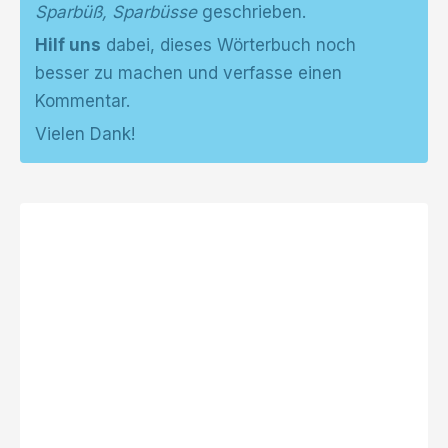
Sparbüß, Sparbüsse
geschrieben.
Hilf uns
dabei, dieses Wörterbuch noch
besser zu machen und verfasse einen
Kommentar.
Vielen Dank!