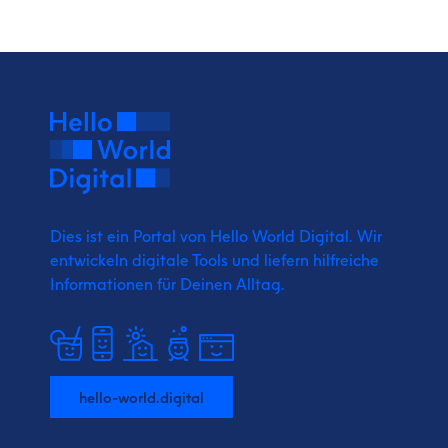
Dies ist ein Portal von Hello World Digital.
Wir
entwickeln digitale Tools und liefern
hilfreiche
Informationen für Deinen Alltag.
hello-world.digital