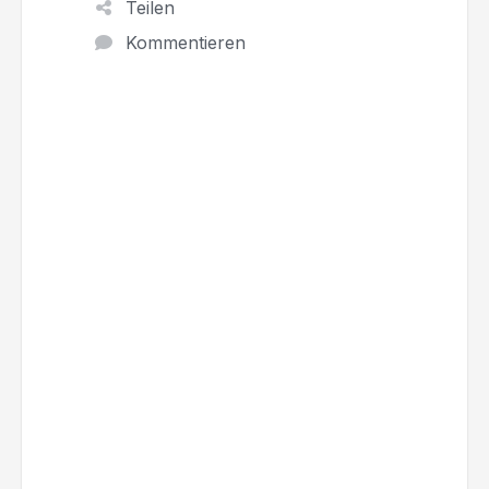
Teilen
Kommentieren