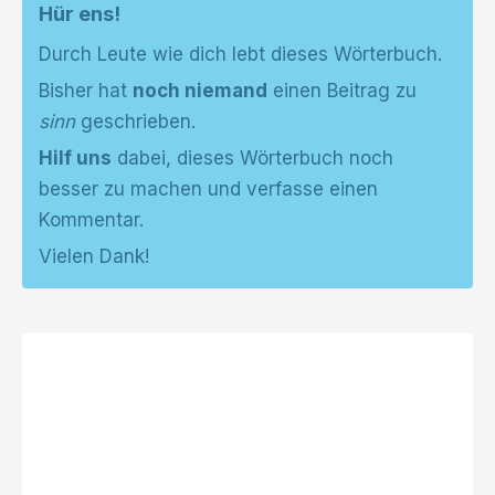
Hür ens!
Durch Leute wie dich lebt dieses Wörterbuch.
Bisher hat
noch niemand
einen Beitrag zu
sinn
geschrieben.
Hilf uns
dabei, dieses Wörterbuch noch
besser zu machen und verfasse einen
Kommentar.
Vielen Dank!