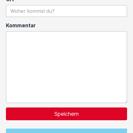
Kommentar
Speichern