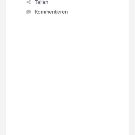
Teilen
Kommentieren