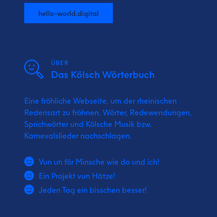
hello-world.digital
ÜBER
Das Kölsch Wörterbuch
Eine fröhliche Webseite, um der rheinischen
Redensart zu fröhnen. Wörter, Redewendungen,
Sprichwörter und Kölsche Musik bzw.
Karnevalslieder nachschlagen.
Vun un för Minsche wie do und ich!
Ein Projekt vun Hätze!
Jeden Tag ein bisschen besser!