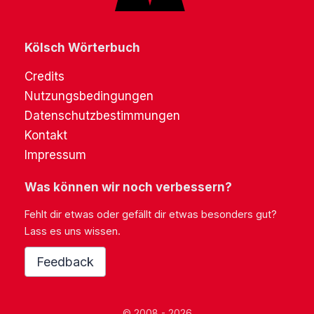
Kölsch Wörterbuch
Credits
Nutzungsbedingungen
Datenschutzbestimmungen
Kontakt
Impressum
Was können wir noch verbessern?
Fehlt dir etwas oder gefällt dir etwas besonders gut?
Lass es uns wissen.
Feedback
© 2008 - 2026