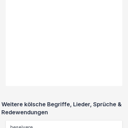
Weitere kölsche Begriffe, Lieder, Sprüche &
Redewendungen
beseivere