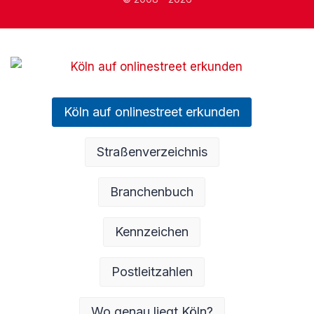
Köln auf onlinestreet erkunden
Straßenverzeichnis
Branchenbuch
Kennzeichen
Postleitzahlen
Wo genau liegt Köln?