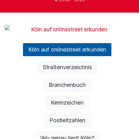
Köln auf onlinestreet erkunden
Straßenverzeichnis
Branchenbuch
Kennzeichen
Postleitzahlen
Wo genau liegt Köln?