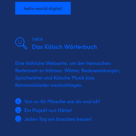
hello-world.digital
ÜBER
Das Kölsch Wörterbuch
Eine fröhliche Webseite, um der rheinischen
Redensart zu fröhnen. Wörter, Redewendungen,
Sprichwörter und Kölsche Musik bzw.
Karnevalslieder nachschlagen.
Vun un för Minsche wie do und ich!
Ein Projekt vun Hätze!
Jeden Tag ein bisschen besser!