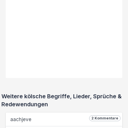
Weitere kölsche Begriffe, Lieder, Sprüche &
Redewendungen
2 Kommentare
aachjeve