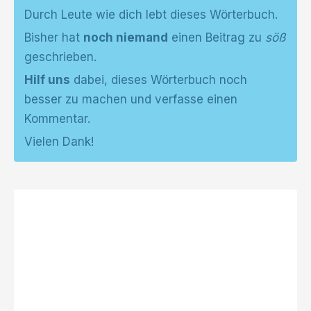
Durch Leute wie dich lebt dieses Wörterbuch.
Bisher hat
noch niemand
einen Beitrag zu
söß
geschrieben.
Hilf uns
dabei, dieses Wörterbuch noch
besser zu machen und verfasse einen
Kommentar.
Vielen Dank!