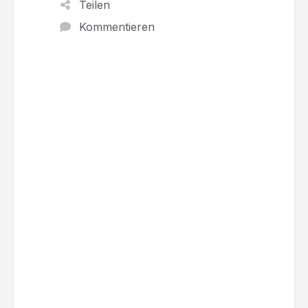
Teilen
Kommentieren