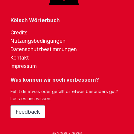
Kölsch Wörterbuch
Credits
Nutzungsbedingungen
Datenschutzbestimmungen
Kontakt
Impressum
Was können wir noch verbessern?
Fehlt dir etwas oder gefällt dir etwas besonders gut?
Lass es uns wissen.
Feedback
© 2008 - 2026