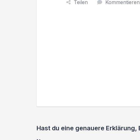
Teilen
Kommentieren
Hast du eine genauere Erklärung,