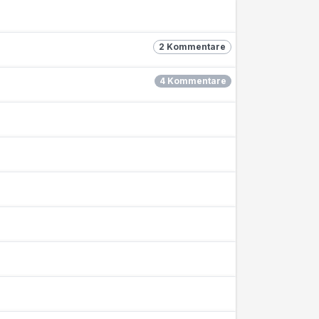
2 Kommentare
4 Kommentare