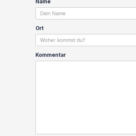
Name
Ort
Kommentar