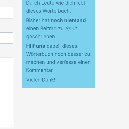
Durch Leute wie dich lebt
dieses Wörterbuch.
Bisher hat
noch niemand
einen Beitrag zu
Spell
geschrieben.
Hilf uns
dabei, dieses
Wörterbuch noch besser zu
machen und verfasse einen
Kommentar.
Vielen Dank!