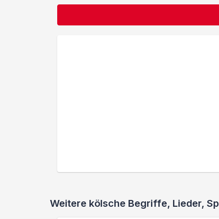
Weitere kölsche Begriffe, Lieder,