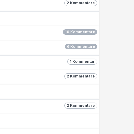
2 Kommentare
10 Kommentare
6 Kommentare
1 Kommentar
2 Kommentare
2 Kommentare