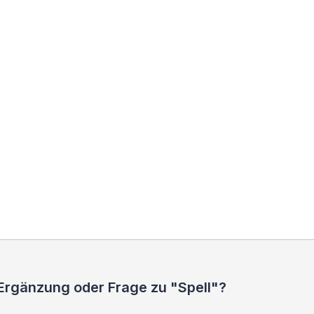
 Ergänzung oder Frage zu "Spell"?