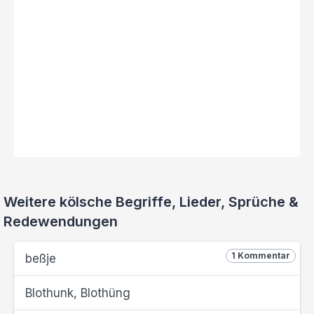
Weitere kölsche Begriffe, Lieder, Sprüche &
Redewendungen
1 Kommentar
beßje
Blothunk, Blothüng