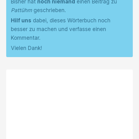
Bisher hat
noch niemand
einen Beitrag zu
Pattühm
geschrieben.
Hilf uns
dabei, dieses Wörterbuch noch
besser zu machen und verfasse einen
Kommentar.
Vielen Dank!