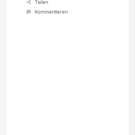
Teilen
Kommentieren