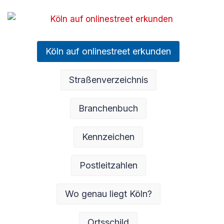
Köln auf onlinestreet erkunden
Straßenverzeichnis
Branchenbuch
Kennzeichen
Postleitzahlen
Wo genau liegt Köln?
Ortsschild