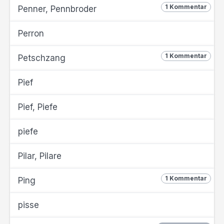
1 Kommentar
Penner, Pennbroder
Perron
1 Kommentar
Petschzang
Pief
Pief, Piefe
piefe
Pilar, Pilare
1 Kommentar
Ping
pisse