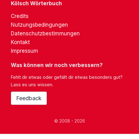
Kölsch Wörterbuch
Credits
Nutzungsbedingungen
Datenschutzbestimmungen
Kontakt
Impressum
Was können wir noch verbessern?
Fehlt dir etwas oder gefällt dir etwas besonders gut?
Lass es uns wissen.
Feedback
© 2008 - 2026