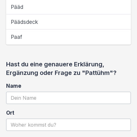
Pääd
Päädsdeck
Paaf
Hast du eine genauere Erklärung,
Ergänzung oder Frage zu "Pattühm"?
Name
Ort