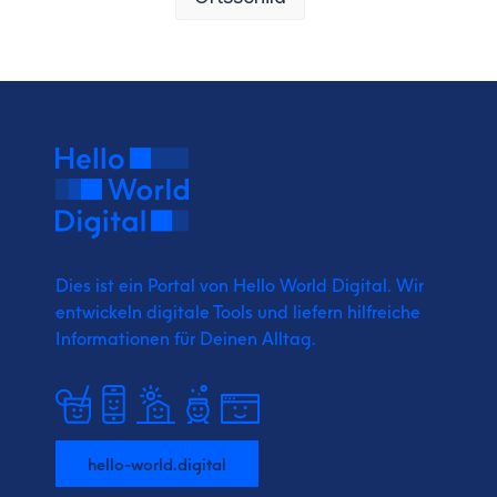
Dies ist ein Portal von Hello World Digital.
Wir
entwickeln digitale Tools und liefern
hilfreiche
Informationen für Deinen Alltag.
hello-world.digital