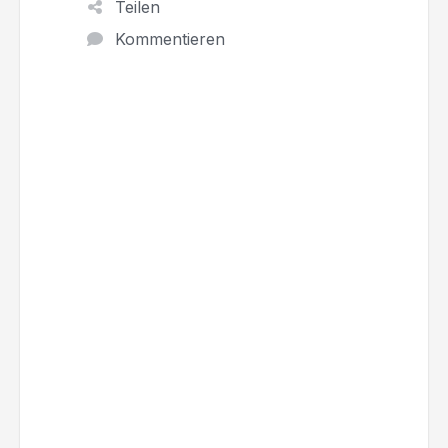
Teilen
Kommentieren