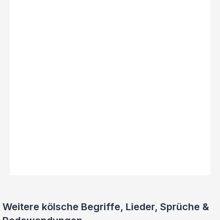
Weitere kölsche Begriffe, Lieder, Sprüche &