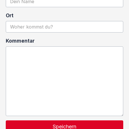
Ort
Kommentar
Speichern