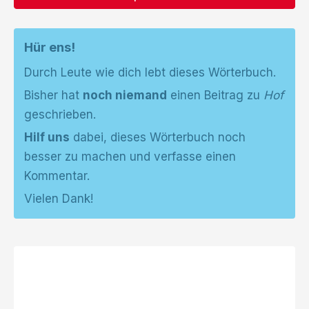
Hür ens!
Durch Leute wie dich lebt dieses Wörterbuch.
Bisher hat
noch niemand
einen Beitrag zu
Hof
geschrieben.
Hilf uns
dabei, dieses Wörterbuch noch
besser zu machen und verfasse einen
Kommentar.
Vielen Dank!