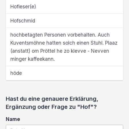
Hofieser(e)
Hofschmid
hochbetagten Personen vorbehalten. Auch
Kuventsmöhne hatten solch einen Stuhl. Plaaz
(anstatt) om Pröttel he zo klevve - Nevven
minger kaffeekann.
höde
Hast du eine genauere Erklärung,
Ergänzung oder Frage zu "Hof"?
Name