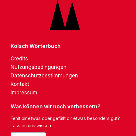
Kölsch Wörterbuch
Credits
Nutzungsbedingungen
Datenschutzbestimmungen
Kontakt
Impressum
Was können wir noch verbessern?
Fehlt dir etwas oder gefällt dir etwas besonders gut?
Lass es uns wissen.