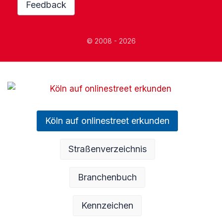
Feedback
© 2008 - 2026
Köln auf onlinestreet erkunden
Straßenverzeichnis
Branchenbuch
Kennzeichen