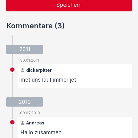
Speichern
Kommentare (3)
2011
30.01.2011
dickerpitter
met uns läuf immer jet
2010
09.07.2010
Andreas
Hallo zusammen