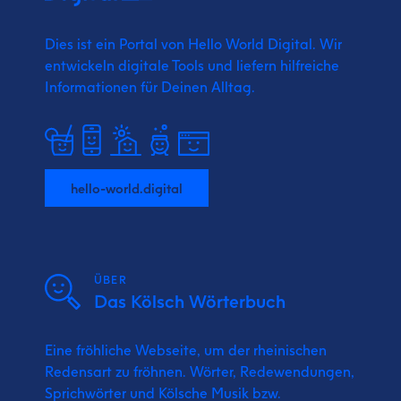
Dies ist ein Portal von Hello World Digital.
Wir
entwickeln digitale Tools und liefern
hilfreiche
Informationen für Deinen Alltag.
hello-world.digital
ÜBER
Das Kölsch Wörterbuch
Eine fröhliche Webseite, um der rheinischen
Redensart zu fröhnen. Wörter, Redewendungen,
Sprichwörter und Kölsche Musik bzw.