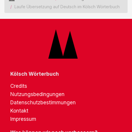
Laufe Übersetzung auf Deutsch im Kölsch Wörterbuch
Kölsch Wörterbuch
Credits
Nutzungsbedingungen
Datenschutzbestimmungen
Kontakt
Impressum