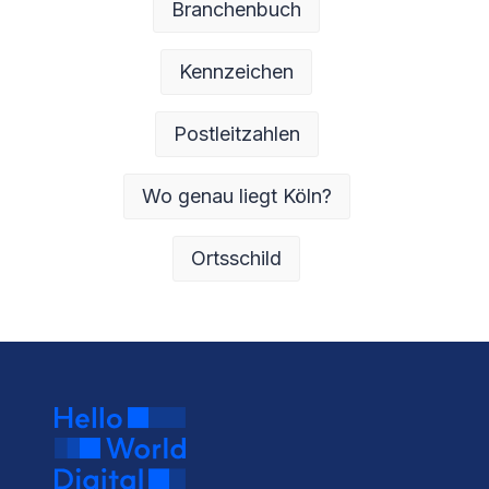
Branchenbuch
Kennzeichen
Postleitzahlen
Wo genau liegt Köln?
Ortsschild