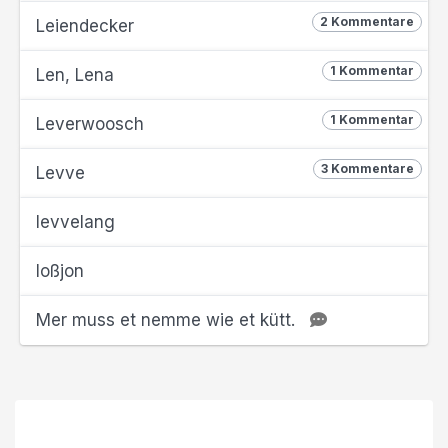
2 Kommentare
Leiendecker
1 Kommentar
Len, Lena
1 Kommentar
Leverwoosch
3 Kommentare
Levve
levvelang
loßjon
Mer muss et nemme wie et kütt.