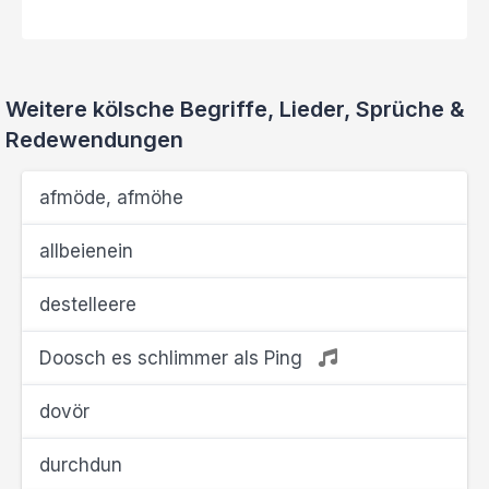
Weitere kölsche Begriffe, Lieder, Sprüche &
Redewendungen
afmöde, afmöhe
allbeienein
destelleere
Doosch es schlimmer als Ping
dovör
durchdun