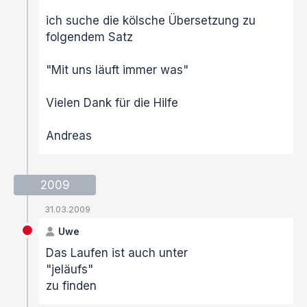
ich suche die kölsche Übersetzung zu
folgendem Satz
"Mit uns läuft immer was"
Vielen Dank für die Hilfe
Andreas
2009
31.03.2009
Uwe
Das Laufen ist auch unter
"jeläufs"
zu finden