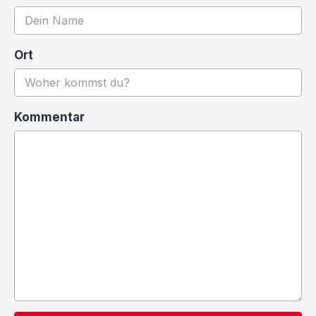
Ort
Kommentar