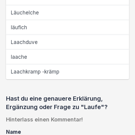
Läuchelche
läufich
Laachduve
laache
Laachkramp -krämp
Hast du eine genauere Erklärung,
Ergänzung oder Frage zu "Laufe"?
Hinterlass einen Kommentar!
Name