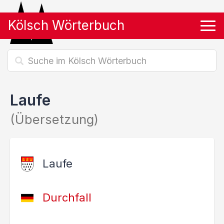
Kölsch Wörterbuch
Tog
Laufe
(Übersetzung)
Laufe
Durchfall