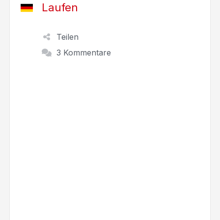
Laufen
Teilen
3 Kommentare