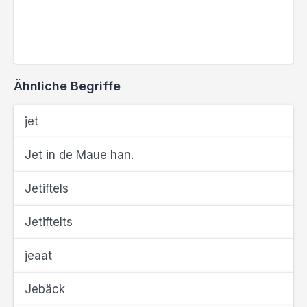
Ähnliche Begriffe
jet
Jet in de Maue han.
Jetiftels
Jetiftelts
jeaat
Jebäck