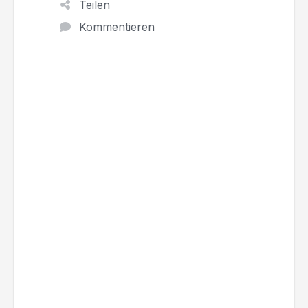
Teilen
Kommentieren