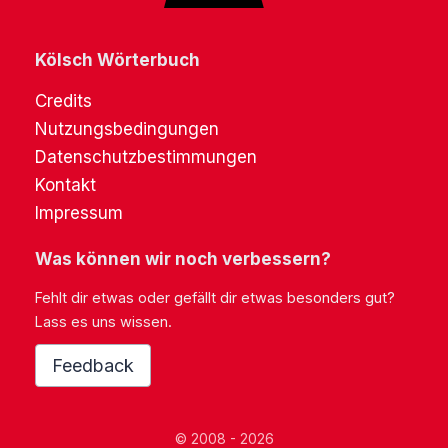
Kölsch Wörterbuch
Credits
Nutzungsbedingungen
Datenschutzbestimmungen
Kontakt
Impressum
Was können wir noch verbessern?
Fehlt dir etwas oder gefällt dir etwas besonders gut?
Lass es uns wissen.
Feedback
© 2008 - 2026