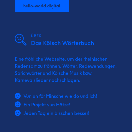
hello-world.digital
ÜBER
Das Kölsch Wörterbuch
Eine fröhliche Webseite, um der rheinischen
Redensart zu fröhnen. Wörter, Redewendungen,
Sprichwörter und Kölsche Musik bzw.
Karnevalslieder nachschlagen.
Vun un för Minsche wie do und ich!
Ein Projekt vun Hätze!
Jeden Tag ein bisschen besser!