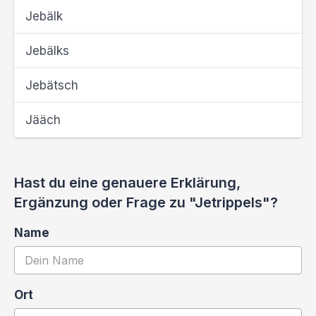
Jebälk
Jebälks
Jebätsch
Jääch
Hast du eine genauere Erklärung,
Ergänzung oder Frage zu "Jetrippels"?
Name
Ort