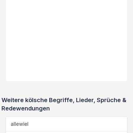
Weitere kölsche Begriffe, Lieder, Sprüche &
Redewendungen
allewiel