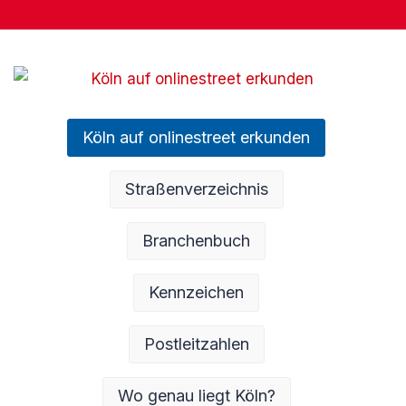
Köln auf onlinestreet erkunden
Straßenverzeichnis
Branchenbuch
Kennzeichen
Postleitzahlen
Wo genau liegt Köln?