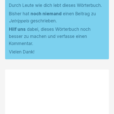
Durch Leute wie dich lebt dieses Wörterbuch.
Bisher hat
noch niemand
einen Beitrag zu
Jetrippels
geschrieben.
Hilf uns
dabei, dieses Wörterbuch noch
besser zu machen und verfasse einen
Kommentar.
Vielen Dank!