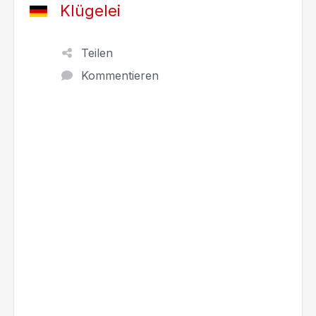
Klügelei
Teilen
Kommentieren