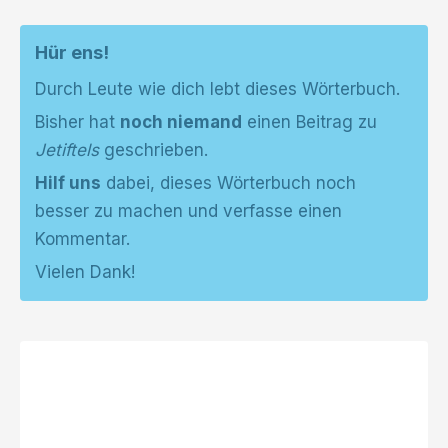
Hür ens!
Durch Leute wie dich lebt dieses Wörterbuch.
Bisher hat
noch niemand
einen Beitrag zu
Jetiftels
geschrieben.
Hilf uns
dabei, dieses Wörterbuch noch
besser zu machen und verfasse einen
Kommentar.
Vielen Dank!