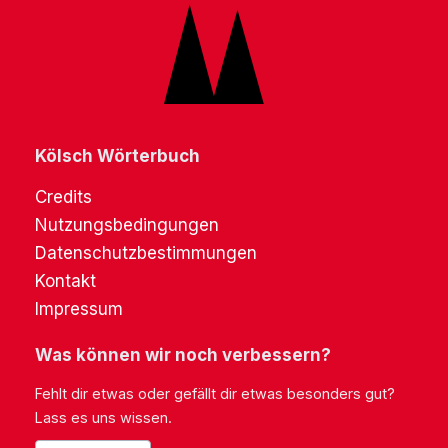
Kölsch Wörterbuch
Credits
Nutzungsbedingungen
Datenschutzbestimmungen
Kontakt
Impressum
Was können wir noch verbessern?
Fehlt dir etwas oder gefällt dir etwas besonders gut?
Lass es uns wissen.