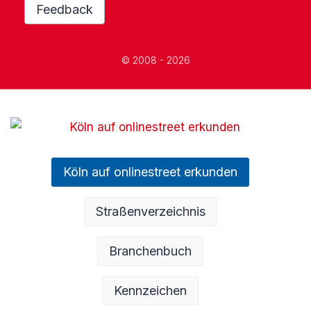
Feedback
© 2008 - 2026
Köln auf onlinestreet erkunden
Straßenverzeichnis
Branchenbuch
Kennzeichen