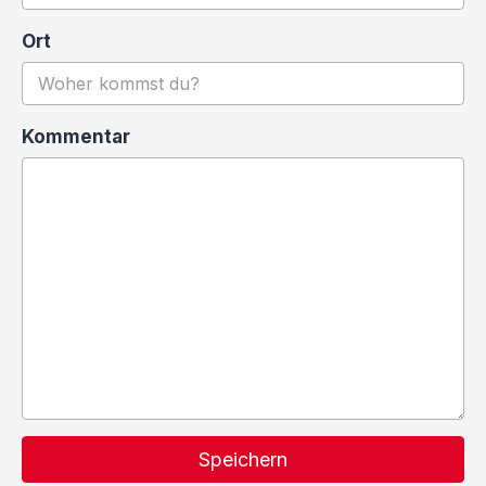
Ort
Kommentar
Speichern