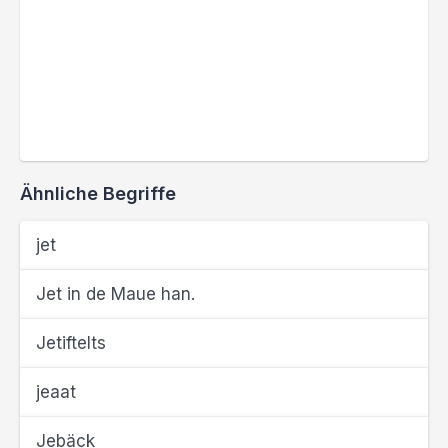
Ähnliche Begriffe
jet
Jet in de Maue han.
Jetiftelts
jeaat
Jebäck