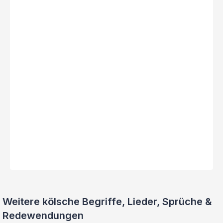
Weitere kölsche Begriffe, Lieder, Sprüche &
Redewendungen