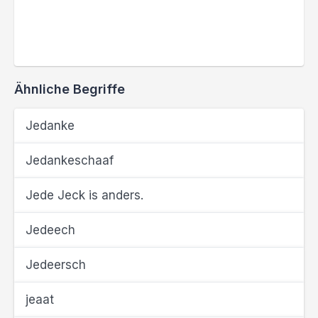
Ähnliche Begriffe
Jedanke
Jedankeschaaf
Jede Jeck is anders.
Jedeech
Jedeersch
jeaat