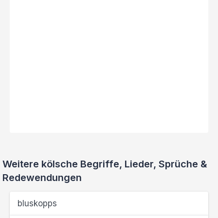
Weitere kölsche Begriffe, Lieder, Sprüche &
Redewendungen
bluskopps