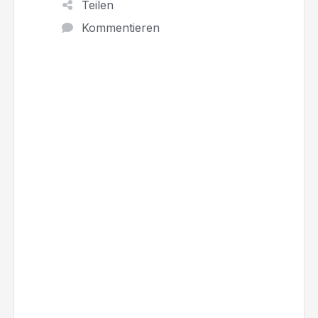
Teilen
Kommentieren