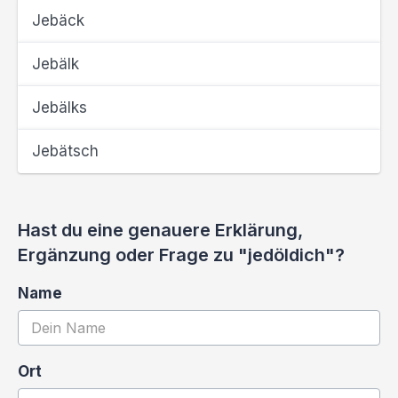
Jebäck
Jebälk
Jebälks
Jebätsch
Hast du eine genauere Erklärung,
Ergänzung oder Frage zu "jedöldich"?
Name
Ort