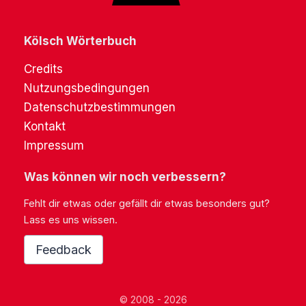
Kölsch Wörterbuch
Credits
Nutzungsbedingungen
Datenschutzbestimmungen
Kontakt
Impressum
Was können wir noch verbessern?
Fehlt dir etwas oder gefällt dir etwas besonders gut?
Lass es uns wissen.
Feedback
© 2008 - 2026