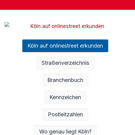
Köln auf onlinestreet erkunden
Straßenverzeichnis
Branchenbuch
Kennzeichen
Postleitzahlen
Wo genau liegt Köln?