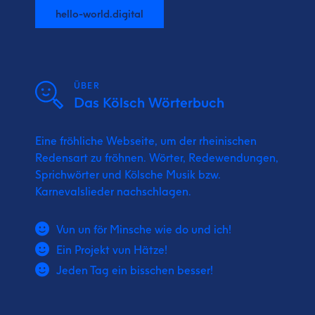
hello-world.digital
ÜBER
Das Kölsch Wörterbuch
Eine fröhliche Webseite, um der rheinischen
Redensart zu fröhnen. Wörter, Redewendungen,
Sprichwörter und Kölsche Musik bzw.
Karnevalslieder nachschlagen.
Vun un för Minsche wie do und ich!
Ein Projekt vun Hätze!
Jeden Tag ein bisschen besser!