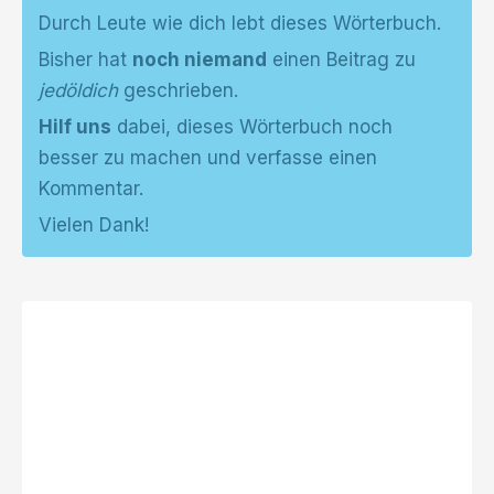
Durch Leute wie dich lebt dieses Wörterbuch.
Bisher hat
noch niemand
einen Beitrag zu
jedöldich
geschrieben.
Hilf uns
dabei, dieses Wörterbuch noch
besser zu machen und verfasse einen
Kommentar.
Vielen Dank!