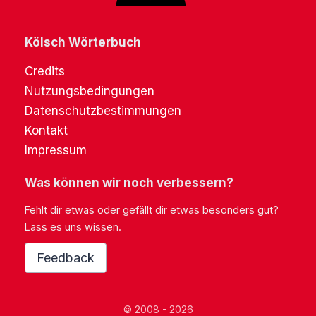
Kölsch Wörterbuch
Credits
Nutzungsbedingungen
Datenschutzbestimmungen
Kontakt
Impressum
Was können wir noch verbessern?
Fehlt dir etwas oder gefällt dir etwas besonders gut?
Lass es uns wissen.
Feedback
© 2008 - 2026