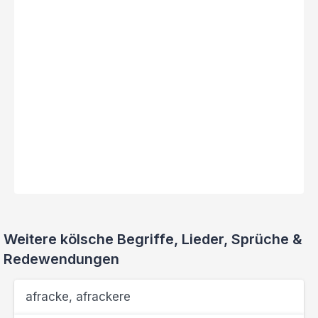
Weitere kölsche Begriffe, Lieder, Sprüche &
Redewendungen
afracke, afrackere