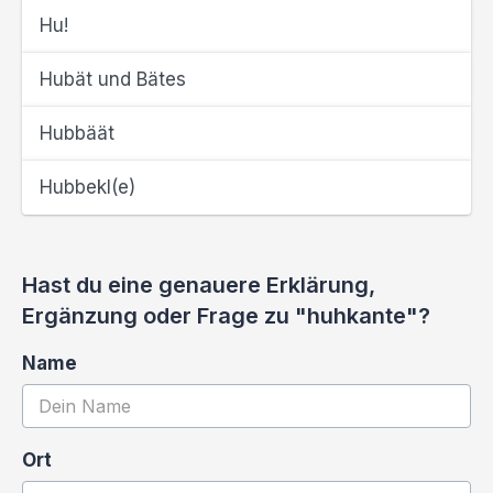
Hu!
Hubät und Bätes
Hubbäät
Hubbekl(e)
Hast du eine genauere Erklärung,
Ergänzung oder Frage zu "huhkante"?
Name
Ort