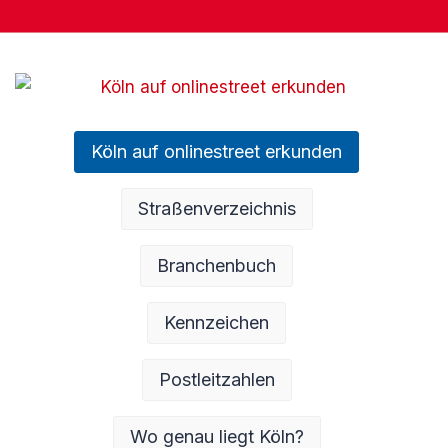
Köln auf onlinestreet erkunden
Straßenverzeichnis
Branchenbuch
Kennzeichen
Postleitzahlen
Wo genau liegt Köln?