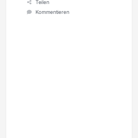
Teilen
Kommentieren