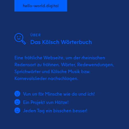
hello-world.digital
ÜBER
Das Kölsch Wörterbuch
Eine fröhliche Webseite, um der rheinischen
Redensart zu fröhnen. Wörter, Redewendungen,
Sprichwörter und Kölsche Musik bzw.
Karnevalslieder nachschlagen.
Vun un för Minsche wie do und ich!
Ein Projekt vun Hätze!
Jeden Tag ein bisschen besser!