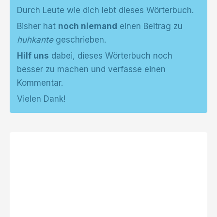
Durch Leute wie dich lebt dieses Wörterbuch.
Bisher hat
noch niemand
einen Beitrag zu
huhkante
geschrieben.
Hilf uns
dabei, dieses Wörterbuch noch
besser zu machen und verfasse einen
Kommentar.
Vielen Dank!