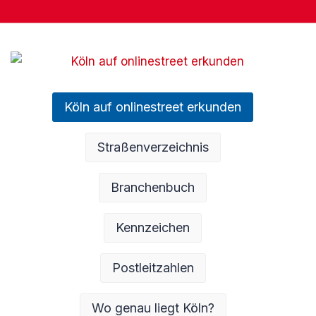
Köln auf onlinestreet erkunden
Straßenverzeichnis
Branchenbuch
Kennzeichen
Postleitzahlen
Wo genau liegt Köln?