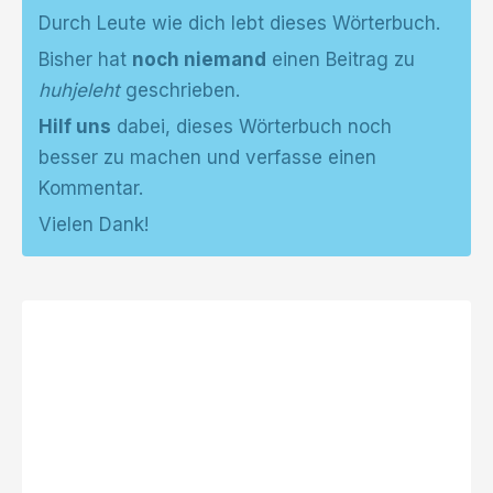
Durch Leute wie dich lebt dieses Wörterbuch.
Bisher hat
noch niemand
einen Beitrag zu
huhjeleht
geschrieben.
Hilf uns
dabei, dieses Wörterbuch noch
besser zu machen und verfasse einen
Kommentar.
Vielen Dank!