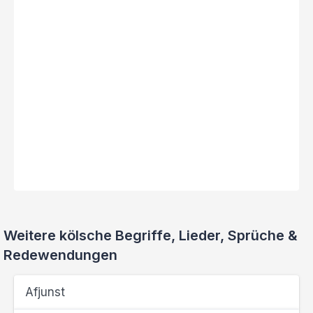
Weitere kölsche Begriffe, Lieder, Sprüche &
Redewendungen
Afjunst