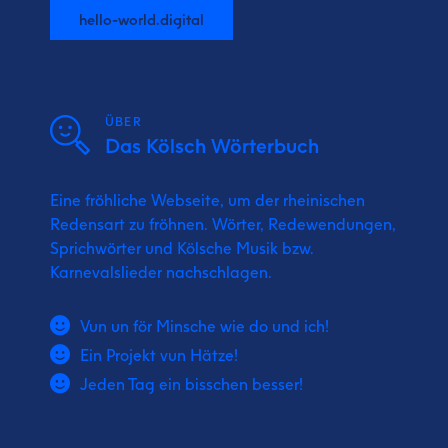
hello-world.digital
ÜBER
Das Kölsch Wörterbuch
Eine fröhliche Webseite, um der rheinischen
Redensart zu fröhnen. Wörter, Redewendungen,
Sprichwörter und Kölsche Musik bzw.
Karnevalslieder nachschlagen.
Vun un för Minsche wie do und ich!
Ein Projekt vun Hätze!
Jeden Tag ein bisschen besser!