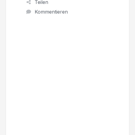
Teilen
Kommentieren