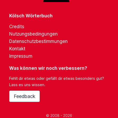
Kölsch Wörterbuch
Credits
Nutzungsbedingungen
Datenschutzbestimmungen
Kontakt
Impressum
Was können wir noch verbessern?
Fehlt dir etwas oder gefällt dir etwas besonders gut?
Lass es uns wissen.
Feedback
© 2008 - 2026