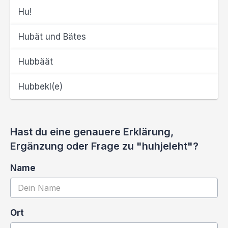
Hu!
Hubät und Bätes
Hubbäät
Hubbekl(e)
Hast du eine genauere Erklärung,
Ergänzung oder Frage zu "huhjeleht"?
Name
Ort