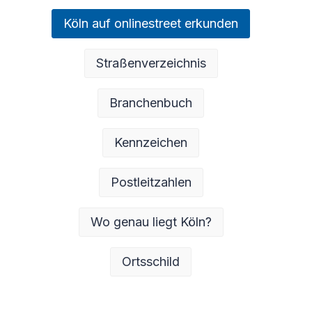
Köln auf onlinestreet erkunden
Straßenverzeichnis
Branchenbuch
Kennzeichen
Postleitzahlen
Wo genau liegt Köln?
Ortsschild