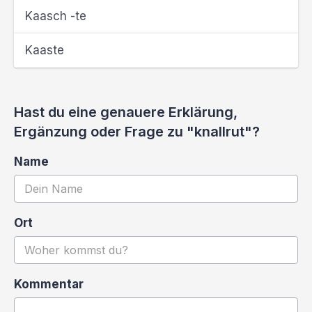
Kaasch -te
Kaaste
Hast du eine genauere Erklärung,
Ergänzung oder Frage zu "knallrut"?
Name
Ort
Kommentar