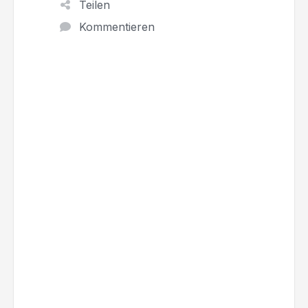
Teilen
Kommentieren