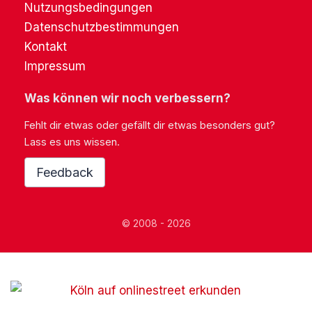
Nutzungsbedingungen
Datenschutzbestimmungen
Kontakt
Impressum
Was können wir noch verbessern?
Fehlt dir etwas oder gefällt dir etwas besonders gut?
Lass es uns wissen.
Feedback
© 2008 - 2026