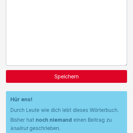
Speichern
Hür ens!
Durch Leute wie dich lebt dieses Wörterbuch.
Bisher hat
noch niemand
einen Beitrag zu
knallrut
geschrieben.