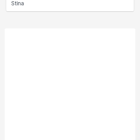
Stina