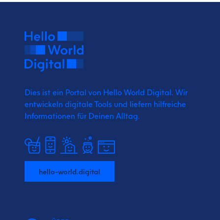
Dies ist ein Portal von Hello World Digital.
Wir
entwickeln digitale Tools und liefern
hilfreiche
Informationen für Deinen Alltag.
hello-world.digital