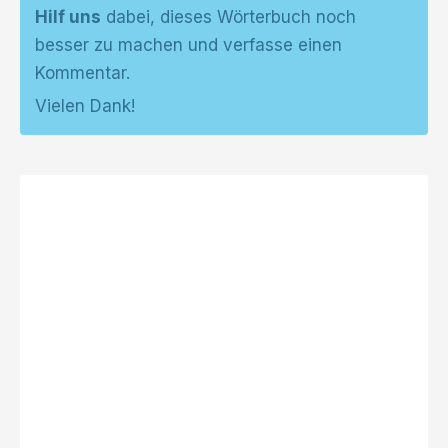
Hilf uns
dabei, dieses Wörterbuch noch
besser zu machen und verfasse einen
Kommentar.
Vielen Dank!