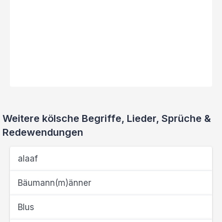
Weitere kölsche Begriffe, Lieder, Sprüche &
Redewendungen
alaaf
Bäumann(m)änner
Blus